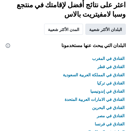
اعثر على نتائج أفضل لإقامتك في منتجع
وسبا لامفيتريت بالاس
البلدان الأكثر شعبية
المدن الأكثر شعبية
البلدان التي يبحث عنها مستخدمونا
الفنادق في المغرب
الفنادق في قطر
الفنادق في المملكة العربية السعودية
الفنادق في تركيا
الفنادق في إندونيسيا
الفنادق في الامارات العربية المتحدة
الفنادق في البحرين
الفنادق في مصر
الفنادق في فرنسا