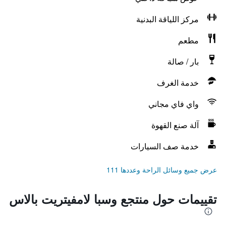
مركز اللياقة البدنية
مطعم
بار / صالة
خدمة الغرف
واي فاي مجاني
آلة صنع القهوة
خدمة صف السيارات
عرض جميع وسائل الراحة وعددها 111
تقييمات حول منتجع وسبا لامفيتريت بالاس