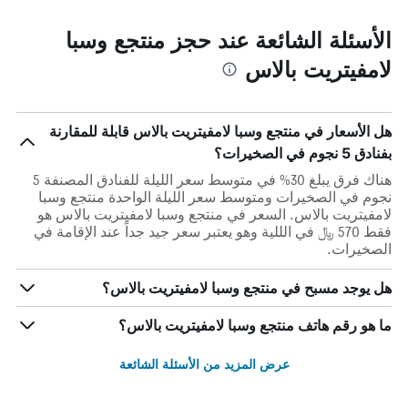
الأسئلة الشائعة عند حجز منتجع وسبا
لامفيتريت بالاس
هل الأسعار في منتجع وسبا لامفيتريت بالاس قابلة للمقارنة
بفنادق 5 نجوم في الصخيرات؟
هناك فرق يبلغ 30% في متوسط ​​سعر الليلة للفنادق المصنفة 5
نجوم في الصخيرات ومتوسط ​​سعر الليلة الواحدة منتجع وسبا
لامفيتريت بالاس. السعر في منتجع وسبا لامفيتريت بالاس هو
فقط 570 ﷼ في الللية وهو يعتبر سعر جيد جداً عند الإقامة في
الصخيرات.
هل يوجد مسبح في منتجع وسبا لامفيتريت بالاس؟
ما هو رقم هاتف منتجع وسبا لامفيتريت بالاس؟
عرض المزيد من الأسئلة الشائعة