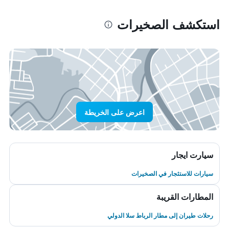
استكشف الصخيرات
اعرض على الخريطة
سيارت ايجار
سيارات للاستئجار في الصخيرات
المطارات القريبة
رحلات طيران إلى مطار الرباط سلا الدولي