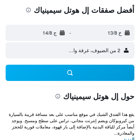
أفضل صفقات إل هوتل سيمينياك
خ 13/8
-
ج 14/8
2 من الضيوف، غرفة واحدة
حول إل هوتل سيمينياك
يقع هذا الفندق الشيك في موقع مناسب على بعد مسافة قريبة بالسيارة
من كيروبوكان ويضم إنترنت مجاني، تراس على سطح ومسبح. ويوجد
أيضاً مركز للياقة البدنية بالإضافة إلى بار قهوة، معاملات فورية للحجز
والمغادرة...
المزيد