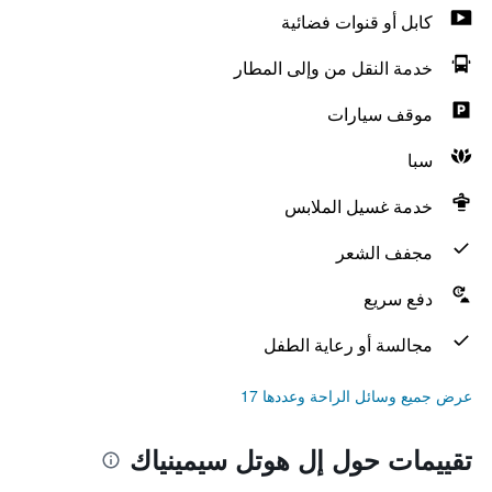
كابل أو قنوات فضائية
خدمة النقل من وإلى المطار
موقف سيارات
سبا
خدمة غسيل الملابس
مجفف الشعر
دفع سريع
مجالسة أو رعاية الطفل
عرض جميع وسائل الراحة وعددها 17
تقييمات حول إل هوتل سيمينياك