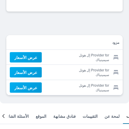
مزود
Provider for إل هوتل
عرض الأسعار
سيمينياك
Provider for إل هوتل
عرض الأسعار
سيمينياك
Provider for إل هوتل
عرض الأسعار
سيمينياك
لمحة عن
التقييمات
فنادق مشابهة
الموقع
الأسئلة الشائعة