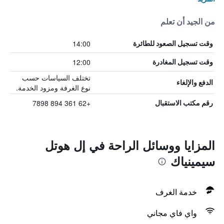
من الجيد أن تعلم
14:00
وقت تسجيل الصعود للطائرة
12:00
وقت تسجيل المغادرة
تختلف السياسات حسب
الدفع والإلغاء
نوع الغرفة ومزود الخدمة.
+62 361 894 7898
رقم مكتب الاستقبال
المزايا ووسائل الراحة في إل هوتل
سيمينياك
خدمة الغرف
واي فاي مجاني