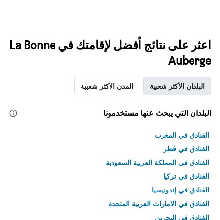
اعثر على نتائج أفضل لإقامتك في La Bonne
Auberge
البلدان الأكثر شعبية
المدن الأكثر شعبية
البلدان التي يبحث عنها مستخدمونا
الفنادق في المغرب
الفنادق في قطر
الفنادق في المملكة العربية السعودية
الفنادق في تركيا
الفنادق في إندونيسيا
الفنادق في الامارات العربية المتحدة
الفنادق في البحرين