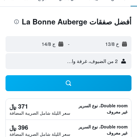
أفضل صفقات La Bonne Auberge
خ 13/8
-
ج 14/8
2 من الضيوف، غرفة واحدة
371 ﷼
Double room، نوع السرير
غير معروف
سعر الليلة شامل الصريبة المضافة
396 ﷼
Double room، نوع السرير
غير معروف
سعر الليلة شامل الصريبة المضافة