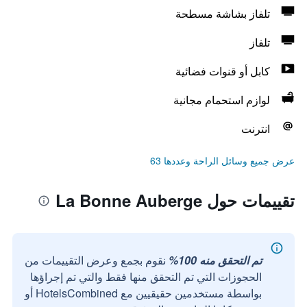
تلفاز بشاشة مسطحة
تلفاز
كابل أو قنوات فضائية
لوازم استحمام مجانية
انترنت
عرض جميع وسائل الراحة وعددها 63
تقييمات حول La Bonne Auberge
تم التحقق منه 100%
نقوم بجمع وعرض التقييمات من
الحجوزات التي تم التحقق منها فقط والتي تم إجراؤها
بواسطة مستخدمين حقيقيين مع HotelsCombined أو