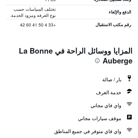
تختلف السياسات حسب
الدفع والإلغاء
نوع الغرفة ومزود الخدمة.
+33 4 50 41 60 42
رقم مكتب الاستقبال
المزايا ووسائل الراحة في La Bonne
Auberge
بار / صالة
خدمة الغرف
واي فاي مجاني
موقف سيارات مجاني
واي فاي متوفر في جميع المناطق