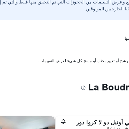
ع وعرض التقييمات من الحجوزات التي تم التحقق منها فقط والتي تم 
ة مرشح أو تغيير بحثك أو مسح كل شيء لعرض التقييمات.
 أوتيل دو لا كروا دور
ممتاز 8.7