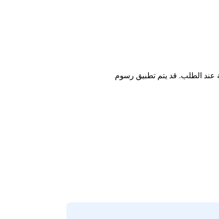
ة عند الطلب. قد يتم تطبيق رسوم