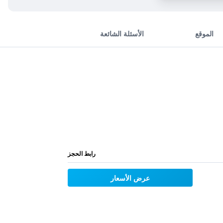
الموقع
الأسئلة الشائعة
رابط الحجز
عرض الأسعار