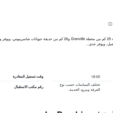
ل، ويوفر حدي...
18:00
وقت تسجيل المغادرة
تختلف السياسات حسب نوع
رقم مكتب الاستقبال
الغرفة ومزود الخدمة.