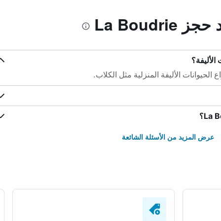
La Boudri
عرض المزيد من الأسئلة الشائعة