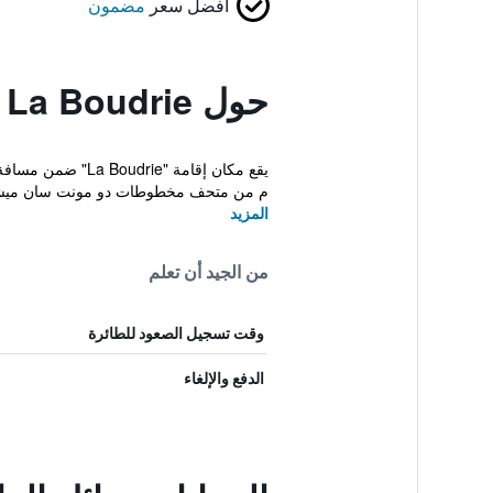
أفضل سعر
مضمون
حول La Boudrie
م من متحف مخطوطات دو مونت سان ميشي
المزيد
من الجيد أن تعلم
وقت تسجيل الصعود للطائرة
الدفع والإلغاء