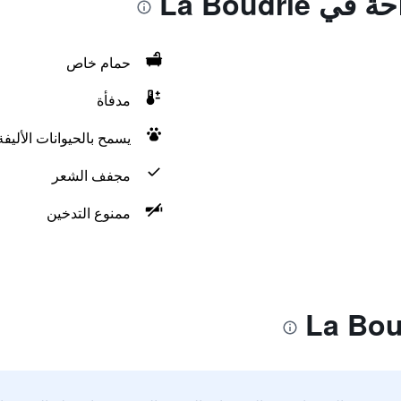
La Boudrie
حمام خاص
مدفأة
يسمح بالحيوانات الأليف
مجفف الشعر
ممنوع التدخين