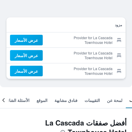
مزود
Provider for La Cascada
عرض الأسعار
Townhouse Hotel
Provider for La Cascada
عرض الأسعار
Townhouse Hotel
Provider for La Cascada
عرض الأسعار
Townhouse Hotel
لمحة عن
التقييمات
فنادق مشابهة
الموقع
الأسئلة الشائعة
أفضل صفقات La Cascada