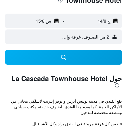
Townhouse Hotel
ج 14/8
-
س 15/8
2 من الضيوف، غرفة واحدة
حول La Cascada Townhouse Hotel
يقع الفندق في مدينة بوينس أيرس و يوفر إنترنت لاسلكي مجاني في
الأماكن العامة. كما يقدم هذا الفندق للضيوف حديقة، مكتب سياحي
ومنطقة مخصصة للتدخين.
تتضمن كل غرفة مريحة في الفندق براد وكل الأشياء ال...