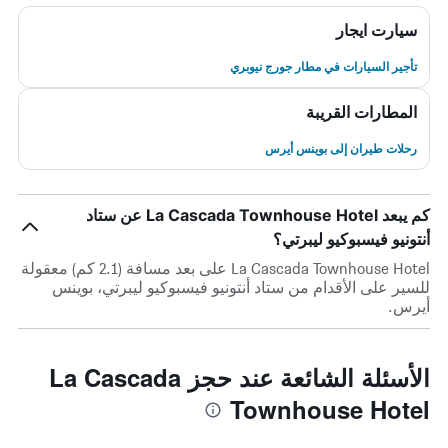
سيارت ايجار
تأجير السيارات في مطار جورج نيوبري
المطارات القريبة
رحلات طيران إلى بوينس أيرس
كم يبعد La Cascada Townhouse Hotel عن ستاد
أنتونيو فيسبوكيو ليبرتي؟
La Cascada Townhouse Hotel على بعد مسافة (2.1 كم) معقولة
للسير على الأقدام من ستاد أنتونيو فيسبوكيو ليبرتي، بوينس
أيرس.
الأسئلة الشائعة عند حجز La Cascada
Townhouse Hotel