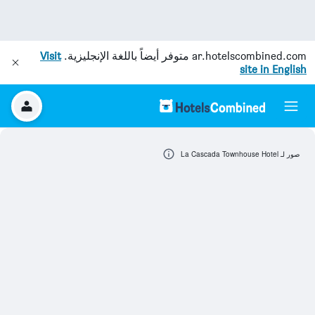
ar.hotelscombined.com
متوفر أيضاً باللغة الإنجليزية.
Visit
site in English
صور لـ La Cascada Townhouse Hotel