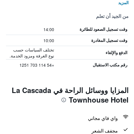
المزيد
من الجيد أن تعلم
14:00
وقت تسجيل الصعود للطائرة
10:00
وقت تسجيل المغادرة
تختلف السياسات حسب
الدفع والإلغاء
نوع الغرفة ومزود الخدمة.
+54 114 703 1251
رقم مكتب الاستقبال
المزايا ووسائل الراحة في La Cascada
Townhouse Hotel
واي فاي مجاني
مجفف الشعر