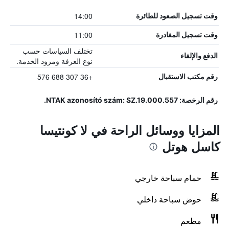
14:00
وقت تسجيل الصعود للطائرة
11:00
وقت تسجيل المغادرة
تختلف السياسات حسب
الدفع والإلغاء
نوع الغرفة ومزود الخدمة.
+36 307 688 576
رقم مكتب الاستقبال
رقم الرخصة: NTAK azonosító szám: SZ.19.000.557.
المزايا ووسائل الراحة في لا كونتيسا
كاسل هوتل
حمام سباحة خارجي
حوض سباحة داخلي
مطعم