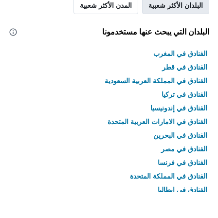
البلدان الأكثر شعبية
المدن الأكثر شعبية
البلدان التي يبحث عنها مستخدمونا
الفنادق في المغرب
الفنادق في قطر
الفنادق في المملكة العربية السعودية
الفنادق في تركيا
الفنادق في إندونيسيا
الفنادق في الامارات العربية المتحدة
الفنادق في البحرين
الفنادق في مصر
الفنادق في فرنسا
الفنادق في المملكة المتحدة
الفنادق في إيطاليا
الفنادق في تايلاند