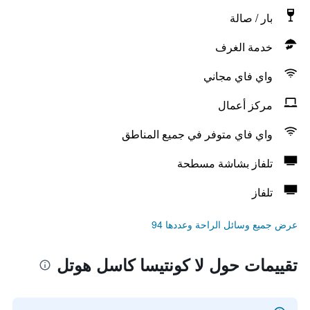
بار / صالة
خدمة الغرف
واي فاي مجاني
مركز أعمال
واي فاي متوفر في جميع المناطق
تلفاز بشاشة مسطحة
تلفاز
عرض جميع وسائل الراحة وعددها 94
تقييمات حول لا كونتيسا كاسل هوتل