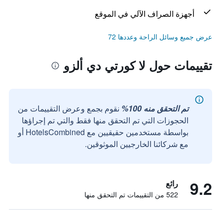
أجهزة الصراف الآلي في الموقع
عرض جميع وسائل الراحة وعددها 72
تقييمات حول لا كورتي دي ألزو
تم التحقق منه 100%
نقوم بجمع وعرض التقييمات من
الحجوزات التي تم التحقق منها فقط والتي تم إجراؤها
بواسطة مستخدمين حقيقيين مع HotelsCombined أو
مع شركائنا الخارجيين الموثوقين.
9.2
رائع
522 من التقييمات تم التحقق منها