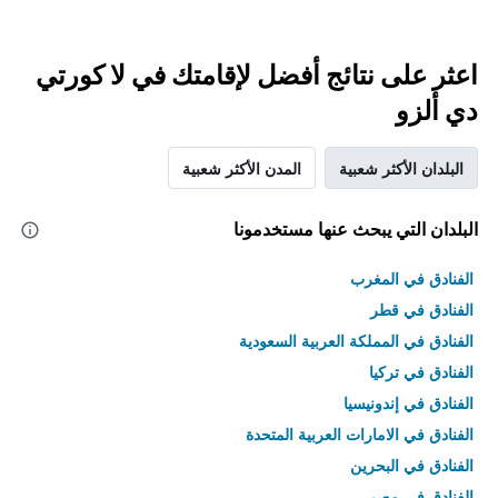
اعثر على نتائج أفضل لإقامتك في لا كورتي
دي ألزو
البلدان الأكثر شعبية
المدن الأكثر شعبية
البلدان التي يبحث عنها مستخدمونا
الفنادق في المغرب
الفنادق في قطر
الفنادق في المملكة العربية السعودية
الفنادق في تركيا
الفنادق في إندونيسيا
الفنادق في الامارات العربية المتحدة
الفنادق في البحرين
الفنادق في مصر