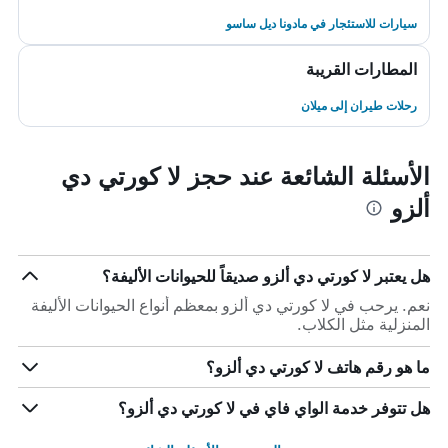
سيارات للاستئجار في مادونا ديل ساسو
المطارات القريبة
رحلات طيران إلى ميلان
الأسئلة الشائعة عند حجز لا كورتي دي
ألزو
هل يعتبر لا كورتي دي ألزو صديقاً للحيوانات الأليفة؟
نعم. يرحب في لا كورتي دي ألزو بمعظم أنواع الحيوانات الأليفة
المنزلية مثل الكلاب.
ما هو رقم هاتف لا كورتي دي ألزو؟
هل تتوفر خدمة الواي فاي في لا كورتي دي ألزو؟