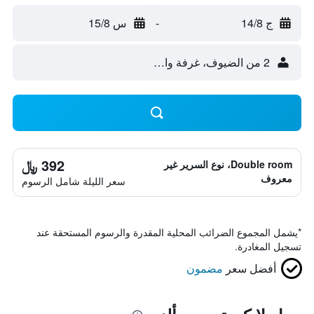
ج 14/8
-
س 15/8
2 من الضيوف، غرفة واحدة
392 ﷼
Double room، نوع السرير غير
معروف
سعر الليلة شامل الرسوم
*
يشمل المجموع الضرائب المحلية المقدرة والرسوم المستحقة عند
تسجيل المغادرة.
أفضل سعر
مضمون