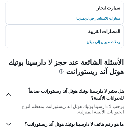
سيارت ايجار
سيارات للاستئجار في تريميزينا
المطارات القريبة
رحلات طيران إلى ميلان
الأسئلة الشائعة عند حجز لا دارسينا بوتيك
هوتل آند ريستورانت
هل يعتبر لا دارسينا بوتيك هوتل آند ريستورانت صديقاً
للحيوانات الأليفة؟
يرحب لا دارسينا بوتيك هوتل آند ريستورانت بمعظم أنواع
الحيوانات الأليفة المنزلية.
ما هو رقم هاتف لا دارسينا بوتيك هوتل آند ريستورانت؟