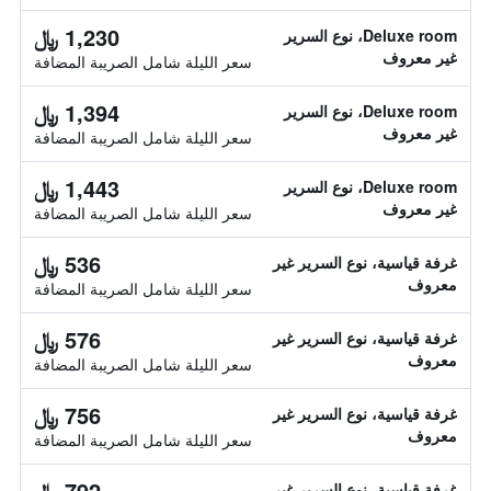
1,230 ﷼
Deluxe room، نوع السرير
غير معروف
سعر الليلة شامل الصريبة المضافة
1,394 ﷼
Deluxe room، نوع السرير
غير معروف
سعر الليلة شامل الصريبة المضافة
1,443 ﷼
Deluxe room، نوع السرير
غير معروف
سعر الليلة شامل الصريبة المضافة
536 ﷼
غرفة قياسية، نوع السرير غير
معروف
سعر الليلة شامل الصريبة المضافة
576 ﷼
غرفة قياسية، نوع السرير غير
معروف
سعر الليلة شامل الصريبة المضافة
756 ﷼
غرفة قياسية، نوع السرير غير
معروف
سعر الليلة شامل الصريبة المضافة
792 ﷼
غرفة قياسية، نوع السرير غير