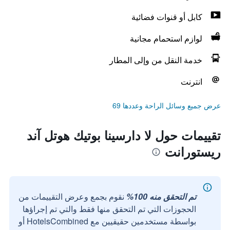
كابل أو قنوات فضائية
لوازم استحمام مجانية
خدمة النقل من وإلى المطار
انترنت
عرض جميع وسائل الراحة وعددها 69
تقييمات حول لا دارسينا بوتيك هوتل آند
ريستورانت
تم التحقق منه 100%
نقوم بجمع وعرض التقييمات من
الحجوزات التي تم التحقق منها فقط والتي تم إجراؤها
بواسطة مستخدمين حقيقيين مع HotelsCombined أو