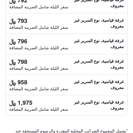
معروف
سعر الليلة شامل الصريبة المضافة
793 ﷼
غرفة قياسية، نوع السرير غير
معروف
سعر الليلة شامل الصريبة المضافة
796 ﷼
غرفة قياسية، نوع السرير غير
معروف
سعر الليلة شامل الصريبة المضافة
798 ﷼
غرفة قياسية، نوع السرير غير
معروف
سعر الليلة شامل الصريبة المضافة
958 ﷼
غرفة قياسية، نوع السرير غير
معروف
سعر الليلة شامل الصريبة المضافة
1,975 ﷼
غرفة قياسية، نوع السرير غير
معروف
سعر الليلة شامل الصريبة المضافة
*
يشمل المجموع الضرائب المحلية المقدرة والرسوم المستحقة عند