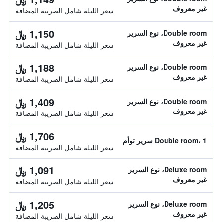
غير معروف
سعر الليلة شامل الصريبة المضافة
1,150 ﷼
Double room، نوع السرير
غير معروف
سعر الليلة شامل الصريبة المضافة
1,188 ﷼
Double room، نوع السرير
غير معروف
سعر الليلة شامل الصريبة المضافة
1,409 ﷼
Double room، نوع السرير
غير معروف
سعر الليلة شامل الصريبة المضافة
1,706 ﷼
Double room، 1 سرير توأم
سعر الليلة شامل الصريبة المضافة
1,091 ﷼
Deluxe room، نوع السرير
غير معروف
سعر الليلة شامل الصريبة المضافة
1,205 ﷼
Deluxe room، نوع السرير
غير معروف
سعر الليلة شامل الصريبة المضافة