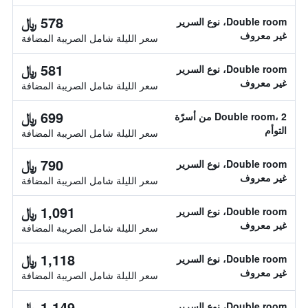
578 ﷼
Double room، نوع السرير
غير معروف
سعر الليلة شامل الصريبة المضافة
581 ﷼
Double room، نوع السرير
غير معروف
سعر الليلة شامل الصريبة المضافة
699 ﷼
Double room، 2 من أسرّة
التوأم
سعر الليلة شامل الصريبة المضافة
790 ﷼
Double room، نوع السرير
غير معروف
سعر الليلة شامل الصريبة المضافة
1,091 ﷼
Double room، نوع السرير
غير معروف
سعر الليلة شامل الصريبة المضافة
1,118 ﷼
Double room، نوع السرير
غير معروف
سعر الليلة شامل الصريبة المضافة
1,149 ﷼
Double room، نوع السرير