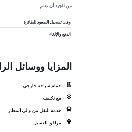
من الجيد أن تعلم
وقت تسجيل الصعود للطائرة
الدفع والإلغاء
المزايا ووسائل ال
حمام سباحة خارجي
مع تكييف
خدمة النقل من وإلى المطار
مرافق الغسيل