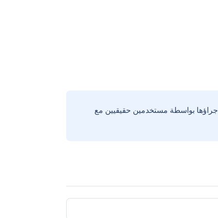
إجراؤها بواسطة مستخدمين حقيقيين مع