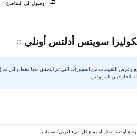
وصول إلى الشاطئ
كوليرا سويتس أدلتس أونلي
ع وعرض التقييمات من الحجوزات التي تم التحقق منها فقط والتي تم 
ة مرشح أو تغيير بحثك أو مسح كل شيء لعرض التقييمات.