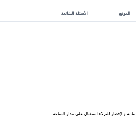
الموقع
الأسئلة الشائعة
نامة والإفطار للنزلاء استقبال على مدار الساعة،