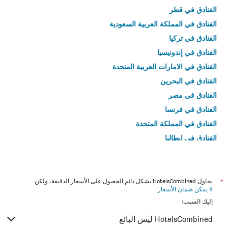
الفنادق في قطر
الفنادق في المملكة العربية السعودية
الفنادق في تركيا
الفنادق في إندونيسيا
الفنادق في الامارات العربية المتحدة
الفنادق في البحرين
الفنادق في مصر
الفنادق في فرنسا
الفنادق في المملكة المتحدة
الفنادق في إيطاليا
الفنادق في تايلاند
*
يحاول HotelsCombined بشكل دائم الحصول على الأسعار الدقيقة، ولكن
لا يمكن ضمان الأسعار
.
إليك السبب:
HotelsCombined ليس البائع