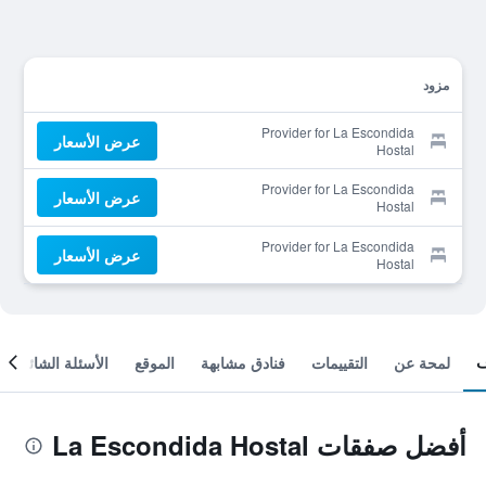
مزود
Provider for La Escondida
عرض الأسعار
Hostal
Provider for La Escondida
عرض الأسعار
Hostal
Provider for La Escondida
عرض الأسعار
Hostal
لمحة عن
التقييمات
فنادق مشابهة
الموقع
الأسئلة الشائعة
أفضل صفقات La Escondida Hostal