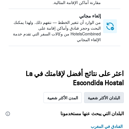
مقارنة أماكن الإقامة المثالية.
إلغاء مجاني
من الوارد أن تتغير الخطط — نتفهم ذلك. ولهذا يمكنك
البحث وحجز فنادق وأماكن إقامة على
HotelsCombined من وكالات السفر التي تقدم خدمة
الإلغاء المجاني
اعثر على نتائج أفضل لإقامتك في La
Escondida Hostal
البلدان الأكثر شعبية
المدن الأكثر شعبية
البلدان التي يبحث عنها مستخدمونا
الفنادق في المغرب