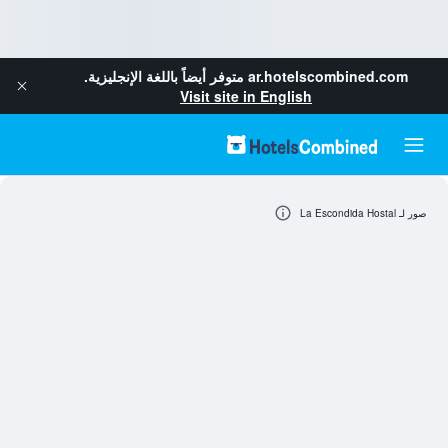
ar.hotelscombined.com
متوفر أيضاً باللغة الإنجليزية.
Visit site in English
صور لـ La Escondida Hostal