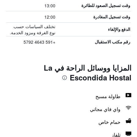
13:00
وقت تسجيل الصعود للطائرة
12:00
وقت تسجيل المغادرة
تختلف السياسات حسب
الدفع والإلغاء
نوع الغرفة ومزود الخدمة.
+591 4643 5792
رقم مكتب الاستقبال
المزايا ووسائل الراحة في La
Escondida Hostal
طاولة مسبح
واي فاي مجاني
حمام خاص
تلفاز