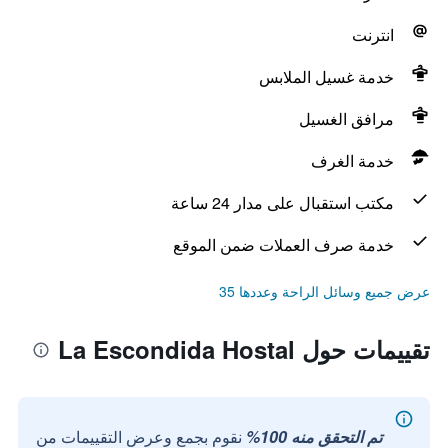
انترنت
خدمة غسيل الملابس
مرافق الغسيل
خدمة الغرف
مكتب استقبال على مدار 24 ساعة
خدمة صرف العملات ضمن الموقع
عرض جميع وسائل الراحة وعددها 35
تقييمات حول La Escondida Hostal
تم التحقق منه 100%
نقوم بجمع وعرض التقييمات من