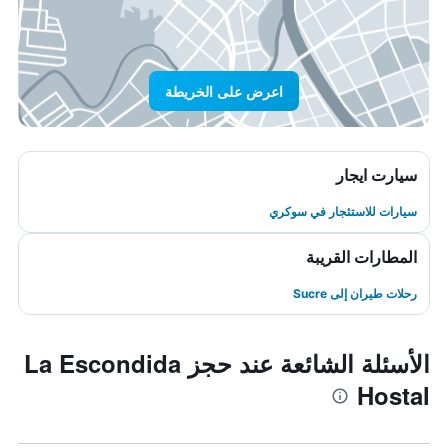
اعرض على الخريطة
سيارت ايجار
سيارات للاستئجار في سوكري
المطارات القريبة
رحلات طيران إلى Sucre
الأسئلة الشائعة عند حجز La Escondida
Hostal