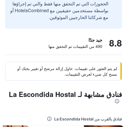
الحجوزات التي تم التحقق منها فقط والتي تم إجراؤها
بواسطة مستخدمين حقيقيين مع HotelsCombined أو
مع شركائنا الخارجيين الموثوقين.
8.8
جيد جدًا
490 من التقييمات تم التحقق منها
لم يتم العثور على تقييمات. حاول إزالة مرشح أو تغيير بحثك أو
مسح كل شيء لعرض التقييمات.
فنادق مشابهة لـ La Escondida Hostal
فنادق بالقرب من La Escondida Hostal