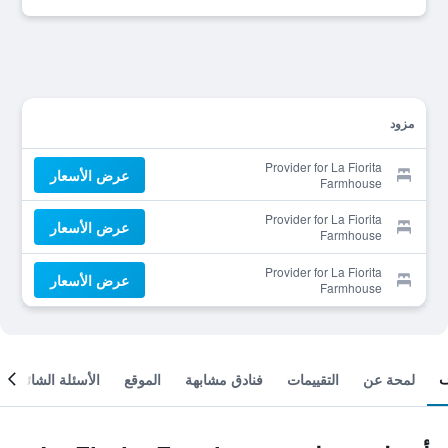
مزود
Provider for La Fiorita
عرض الأسعار
Farmhouse
Provider for La Fiorita
عرض الأسعار
Farmhouse
Provider for La Fiorita
عرض الأسعار
Farmhouse
لمحة عن
التقييمات
فنادق مشابهة
الموقع
الأسئلة الشائعة