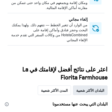
ومكان إقامة ويجمعهم في مكان واحد حتى تتمكن من
مقارنة أماكن الإقامة المثالية.
إلغاء مجاني
من الوارد أن تتغير الخطط — نتفهم ذلك. ولهذا يمكنك
البحث وحجز فنادق وأماكن إقامة على
HotelsCombined من وكالات السفر التي تقدم خدمة
الإلغاء المجاني
اعثر على نتائج أفضل لإقامتك في La
Fiorita Farmhouse
البلدان الأكثر شعبية
المدن الأكثر شعبية
البلدان التي يبحث عنها مستخدمونا