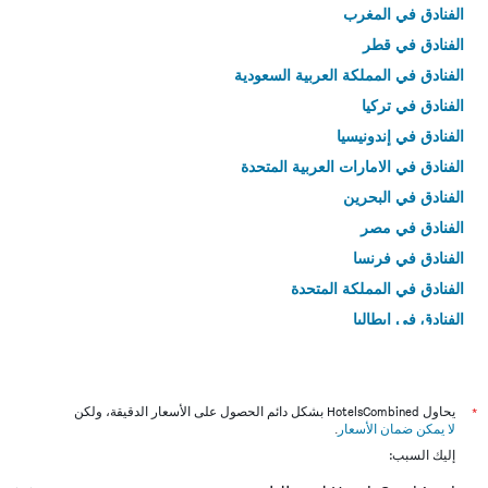
الفنادق في المغرب
الفنادق في قطر
الفنادق في المملكة العربية السعودية
الفنادق في تركيا
الفنادق في إندونيسيا
الفنادق في الامارات العربية المتحدة
الفنادق في البحرين
الفنادق في مصر
الفنادق في فرنسا
الفنادق في المملكة المتحدة
الفنادق في إيطاليا
الفنادق في تايلاند
*
يحاول HotelsCombined بشكل دائم الحصول على الأسعار الدقيقة، ولكن
لا يمكن ضمان الأسعار
.
إليك السبب: