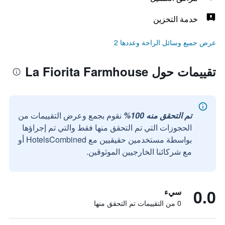
خدمة التخزين
عرض جميع وسائل الراحة وعددها 2
تقييمات حول La Fiorita Farmhouse
تم التحقق منه 100%
نقوم بجمع وعرض التقييمات من
الحجوزات التي تم التحقق منها فقط والتي تم إجراؤها
بواسطة مستخدمين حقيقيين مع HotelsCombined أو
مع شركائنا الخارجيين الموثوقين.
0.0
سيء
0 من التقييمات تم التحقق منها