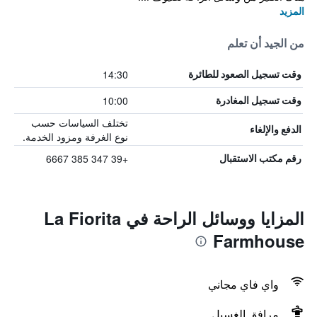
المزيد
من الجيد أن تعلم
14:30
وقت تسجيل الصعود للطائرة
10:00
وقت تسجيل المغادرة
تختلف السياسات حسب
الدفع والإلغاء
نوع الغرفة ومزود الخدمة.
+39 347 385 6667
رقم مكتب الاستقبال
المزايا ووسائل الراحة في La Fiorita
Farmhouse
واي فاي مجاني
مرافق الغسيل