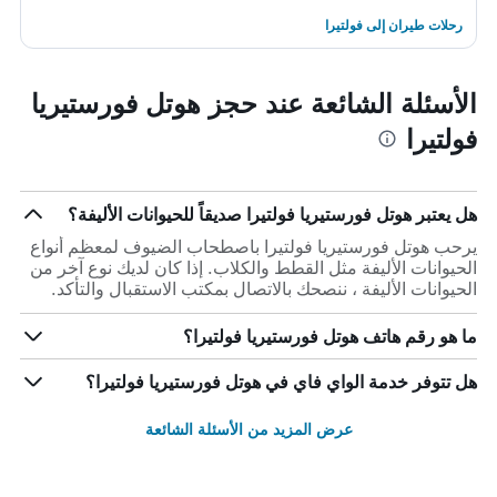
رحلات طيران إلى فولتيرا
الأسئلة الشائعة عند حجز هوتل فورستيريا
فولتيرا
هل يعتبر هوتل فورستيريا فولتيرا صديقاً للحيوانات الأليفة؟
يرحب هوتل فورستيريا فولتيرا باصطحاب الضيوف لمعظم أنواع
الحيوانات الأليفة مثل القطط والكلاب. إذا كان لديك نوع آخر من
الحيوانات الأليفة ، ننصحك بالاتصال بمكتب الاستقبال والتأكد.
ما هو رقم هاتف هوتل فورستيريا فولتيرا؟
هل تتوفر خدمة الواي فاي في هوتل فورستيريا فولتيرا؟
عرض المزيد من الأسئلة الشائعة