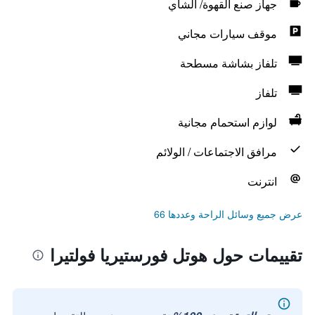
جهاز صنع القهوة/ الشاي
موقف سيارات مجاني
تلفاز بشاشة مسطحة
تلفاز
لوازم استحمام مجانية
مرافق الاجتماعات / الولائم
انترنت
عرض جميع وسائل الراحة وعددها 66
تقييمات حول هوتل فورستيريا فولتيرا