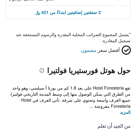
2 صفقتين إضافيتين ابتداءً من 421 ﷼
*
يشمل المجموع الضرائب المحلية المقدرة والرسوم المستحقة عند
تسجيل المغادرة.
أفضل سعر
مضمون
حول هوتل فورستيريا فولتيرا
تقع Hotel Foresteria على بعد 1.8 كم من بورتا آ سيلسي، وهو واحد
من الطرق التي يمكن الوصول منها إلى وسط المدينة التاريخي فولتيرا.
جميع الغرف واسعة وتحتوي على شرفة. تأتي الغرف في Hotel
Foresteria مفروشة ...
المزيد
من الجيد أن تعلم