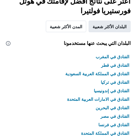
اعثر على نتائج أفضل لإقامتك في هوتل
فورستيريا فولتيرا
البلدان الأكثر شعبية
المدن الأكثر شعبية
البلدان التي يبحث عنها مستخدمونا
الفنادق في المغرب
الفنادق في قطر
الفنادق في المملكة العربية السعودية
الفنادق في تركيا
الفنادق في إندونيسيا
الفنادق في الامارات العربية المتحدة
الفنادق في البحرين
الفنادق في مصر
الفنادق في فرنسا
الفنادق في المملكة المتحدة