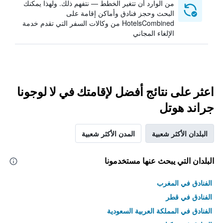
من الوارد أن تتغير الخطط — نتفهم ذلك. ولهذا يمكنك
البحث وحجز فنادق وأماكن إقامة على
HotelsCombined من وكالات السفر التي تقدم خدمة
الإلغاء المجاني
اعثر على نتائج أفضل لإقامتك في لا لوجونا
جراند هوتل
البلدان الأكثر شعبية
المدن الأكثر شعبية
البلدان التي يبحث عنها مستخدمونا
الفنادق في المغرب
الفنادق في قطر
الفنادق في المملكة العربية السعودية