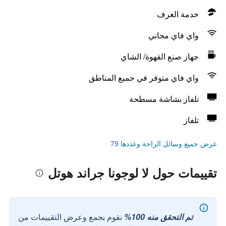
خدمة الغرف
واي فاي مجاني
جهاز صنع القهوة/ الشاي
واي فاي متوفر في جميع المناطق
تلفاز بشاشة مسطحة
تلفاز
عرض جميع وسائل الراحة وعددها 79
تقييمات حول لا لوجونا جراند هوتل
تم التحقق منه 100%
نقوم بجمع وعرض التقييمات من