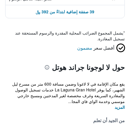
39 صفقة إضافية ابتداءً من 392 ﷼
*
يشمل المجموع الضرائب المحلية المقدرة والرسوم المستحقة عند
تسجيل المغادرة.
أفضل سعر
مضمون
حول لا لوجونا جراند هوتل
يقع مكان الإقامة في لا لاغونا وضمن مسافة 600 متر من مسرح ليل
الشهير، كما يوفر La Laguna Gran Hotel خدمات تسجيل الوصول
والمغادرة السريعة وغرف مخصصة لغير المدخنين ومسبح خارجي
موسمي وخدمة الواي فاي المجا...
المزيد
من الجيد أن تعلم