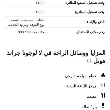
14:00
وقت تسجيل الصعود للطائرة
12:00
وقت تسجيل المغادرة
تختلف السياسات حسب
الدفع والإلغاء
نوع الغرفة ومزود الخدمة.
+34 922 108 080
رقم مكتب الاستقبال
المزايا ووسائل الراحة في لا لوجونا جراند
هوتل
حمام سباحة خارجي
مركز اللياقة البدنية
مطعم
بار / صالة