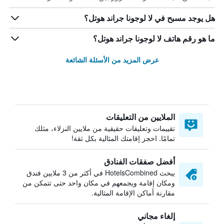
هل يوجد مسبح في لا لوجونا جراند هوتل؟
ما هو رقم هاتف لا لوجونا جراند هوتل؟
عرض المزيد من الأسئلة الشائعة
الملايين من التعليقات
تقييمات وتعليقات حقيقية من ملايين النزلاء، مثلك
تمامًا. احجز إقامتك المثالية بكل ثقة!
أفضل صفقات الفنادق
يبحث HotelsCombined في أكثر من 3 ملايين فندق
ومكان إقامة ويجمعهم في مكان واحد حتى تتمكن من
مقارنة أماكن الإقامة المثالية.
إلغاء مجاني