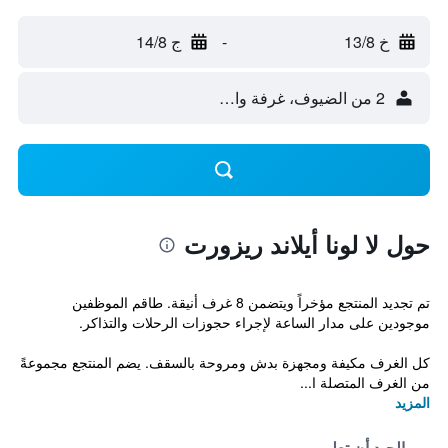
خ 13/8
-
ج 14/8
2 من الضيوف، غرفة واحدة
حول لا لونا أيلاند ريزورت
تم تجديد المنتجع مؤخراً ويتضمن 8 غرف أنيقة. طاقم الموظفين
موجودين على مدار الساعة لإجراء حجوزات الرحلات والتذاكر.
كل الغرف مكيفة ومجهزة بدش ومروحة بالسقف. يضم المنتجع مجموعةً
من الغرف المتصلة ا...
المزيد