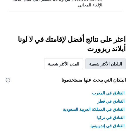
الإلغاء المجاني
اعثر على نتائج أفضل لإقامتك في لا لونا
أيلاند ريزورت
البلدان الأكثر شعبية
المدن الأكثر شعبية
البلدان التي يبحث عنها مستخدمونا
الفنادق في المغرب
الفنادق في قطر
الفنادق في المملكة العربية السعودية
الفنادق في تركيا
الفنادق في إندونيسيا