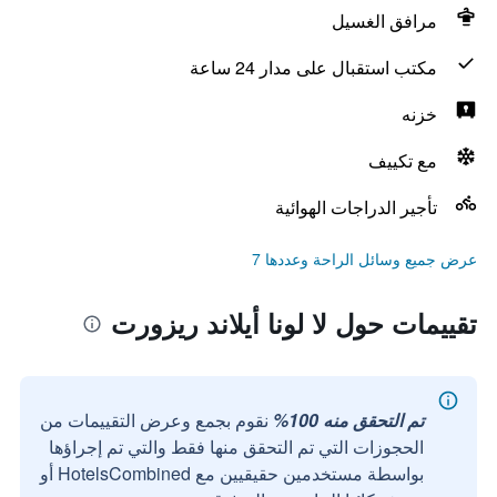
مرافق الغسيل
مكتب استقبال على مدار 24 ساعة
خزنه
مع تكييف
تأجير الدراجات الهوائية
عرض جميع وسائل الراحة وعددها 7
تقييمات حول لا لونا أيلاند ريزورت
تم التحقق منه 100%
نقوم بجمع وعرض التقييمات من
الحجوزات التي تم التحقق منها فقط والتي تم إجراؤها
بواسطة مستخدمين حقيقيين مع HotelsCombined أو