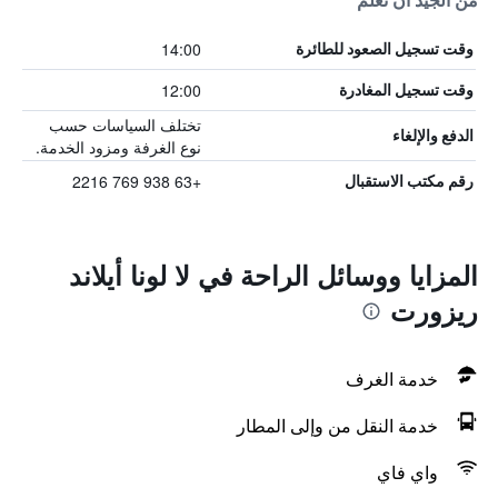
من الجيد أن تعلم
14:00
وقت تسجيل الصعود للطائرة
12:00
وقت تسجيل المغادرة
تختلف السياسات حسب
الدفع والإلغاء
نوع الغرفة ومزود الخدمة.
+63 938 769 2216
رقم مكتب الاستقبال
المزايا ووسائل الراحة في لا لونا أيلاند
ريزورت
خدمة الغرف
خدمة النقل من وإلى المطار
واي فاي