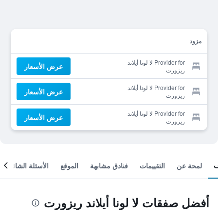
مزود
Provider for لا لونا أيلاند
عرض الأسعار
ريزورت
Provider for لا لونا أيلاند
عرض الأسعار
ريزورت
Provider for لا لونا أيلاند
عرض الأسعار
ريزورت
لمحة عن
التقييمات
فنادق مشابهة
الموقع
الأسئلة الشائعة
أفضل صفقات لا لونا أيلاند ريزورت