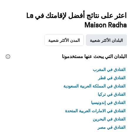
اعثر على نتائج أفضل لإقامتك في La
Maison Radha
البلدان الأكثر شعبية
المدن الأكثر شعبية
البلدان التي يبحث عنها مستخدمونا
الفنادق في المغرب
الفنادق في قطر
الفنادق في المملكة العربية السعودية
الفنادق في تركيا
الفنادق في إندونيسيا
الفنادق في الامارات العربية المتحدة
الفنادق في البحرين
الفنادق في مصر