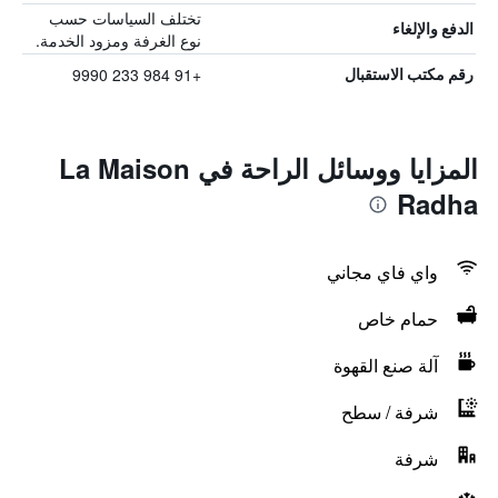
تختلف السياسات حسب
الدفع والإلغاء
نوع الغرفة ومزود الخدمة.
+91 984 233 9990
رقم مكتب الاستقبال
المزايا ووسائل الراحة في La Maison
Radha
واي فاي مجاني
حمام خاص
آلة صنع القهوة
شرفة / سطح
شرفة