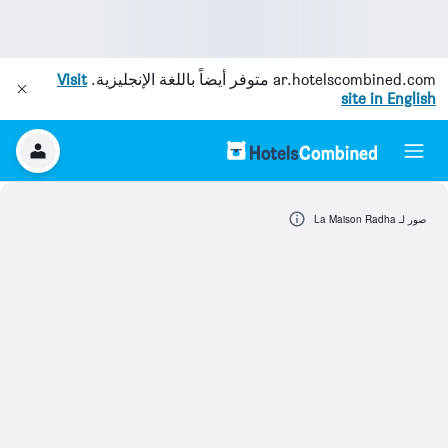
ar.hotelscombined.com
متوفر أيضاً باللغة الإنجليزية.
Visit
site in English
صور لـ La Maison Radha