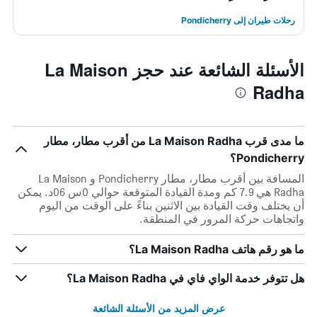
رحلات طيران إلى Pondicherry
الأسئلة الشائعة عند حجز La Maison
Radha
ما مدى قرب La Maison Radha من أقرب مطار، مطار
Pondicherry؟
المسافة بين أقرب مطار، مطار Pondicherry و La Maison
Radha هي 7.9 كم ومدة القيادة المتوقعة حوالي 0س 06د. يمكن
أن يختلف وقت القيادة بين الاثنين بناءً على الوقت من اليوم
واتجاهات حركة المرور في المنطقة.
ما هو رقم هاتف La Maison Radha؟
هل تتوفر خدمة الواي فاي في La Maison Radha؟
عرض المزيد من الأسئلة الشائعة