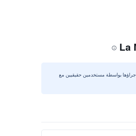
إجراؤها بواسطة مستخدمين حقيقيين مع