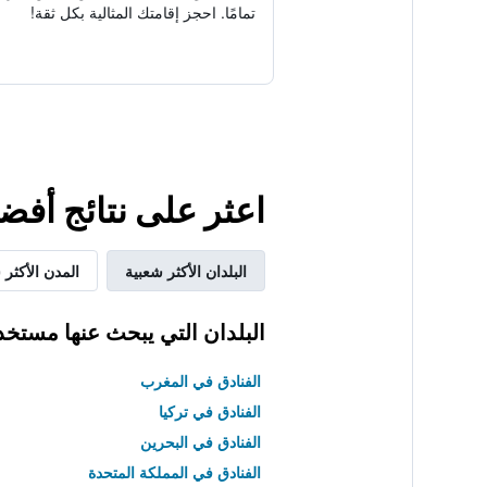
تمامًا. احجز إقامتك المثالية بكل ثقة!
اعثر على نتائج أفضل لإقامتك في u Rouet
البلدان الأكثر شعبية
المدن الأكثر 
البلدان التي يبحث عنها مستخد
الفنادق في المغرب
الفنادق في تركيا
الفنادق في البحرين
الفنادق في المملكة المتحدة