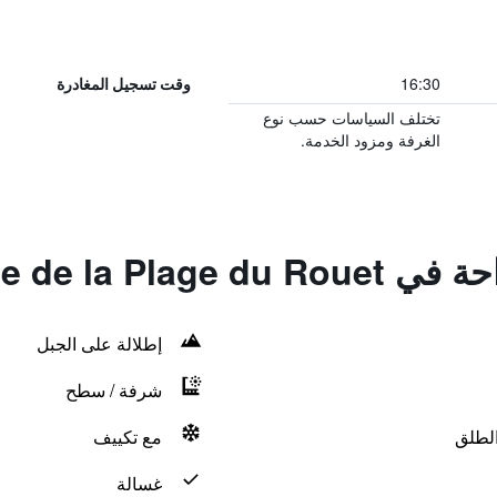
16:30
وقت تسجيل المغادرة
تختلف السياسات حسب نوع
الغرفة ومزود الخدمة.
La Maisonnette de
إطلالة على الجبل
شرفة / سطح
الطلق
مع تكييف
غسالة