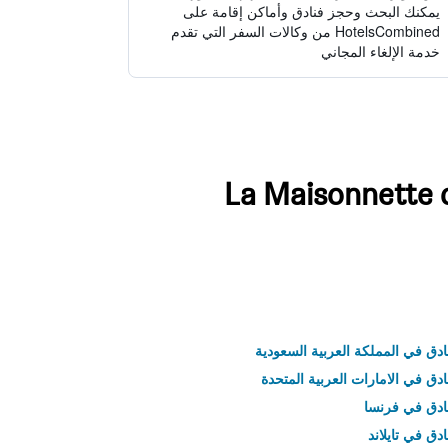
يمكنك البحث وحجز فنادق وأماكن إقامة على
HotelsCombined من وكالات السفر التي تقدم
خدمة الإلغاء المجاني
ادق في المملكة العربية السعودية
ادق في الامارات العربية المتحدة
نادق في فرنسا
ادق في تايلاند