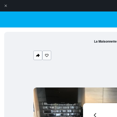
La Maisonnette 