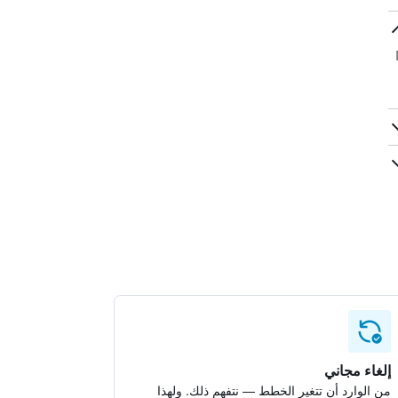
La 
إلغاء مجاني
من الوارد أن تتغير الخطط — نتفهم ذلك. ولهذا