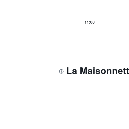
11:00