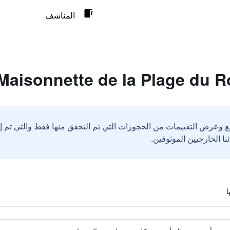
المناشف
ع وعرض التقييمات من الحجوزات التي تم التحقق منها فقط والتي تم 