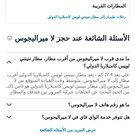
المطارات القريبة
رحلات طيران إلى مطار تنينتي لويس كانديلاريا الدولي
الأسئلة الشائعة عند حجز لا ميراليجوس
ما مدى قرب لا ميراليجوس من أقرب مطار، مطار تنينتي
لويس كانديلاريا الدولي؟
على بعد 27.4 كم ، يعد مطار تنينتي لويس كانديلاريا الدولي أقرب
مطار إلى لا ميراليجوس. متوسط وقت القيادة المتوقع من لا
ميراليجوس إلى مطار تنينتي لويس كانديلاريا الدولي هو 0س 21د.
من الجيد البحث عن اتجاهات حركة المرور بين فندقك والمطار.
ما هو رقم هاتف لا ميراليجوس؟
هل تتوفر خدمة الواي فاي في لا ميراليجوس؟
عرض المزيد من الأسئلة الشائعة