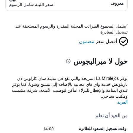
معروف
سعر الليلة شامل الرسوم
*
يشمل المجموع الضرائب المحلية المقدرة والرسوم المستحقة عند
تسجيل المغادرة.
أفضل سعر
مضمون
حول لا ميراليجوس
توفر La Miralejos المريحة والتي تقع في مدينة سان كارلوس دي
باريلوتش خدمة واي فاي مجانية بالإضافة إلى مسبح وسونا. كما يوفر
فندق المنامة والإفطار للنزلاء اماكن لتوضيب الأمتعة، شرفة مشمسة
ومكتب سياحي.
المزيد
من الجيد أن تعلم
14:00
وقت تسجيل الصعود للطائرة