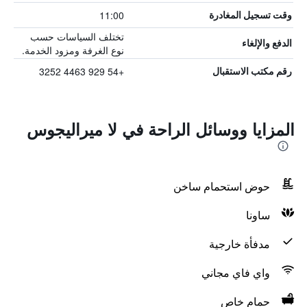
11:00
وقت تسجيل المغادرة
تختلف السياسات حسب
الدفع والإلغاء
نوع الغرفة ومزود الخدمة.
+54 929 4463 3252
رقم مكتب الاستقبال
المزايا ووسائل الراحة في لا ميراليجوس
حوض استحمام ساخن
ساونا
مدفأة خارجية
واي فاي مجاني
حمام خاص