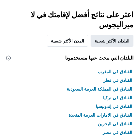
اعثر على نتائج أفضل لإقامتك في لا
ميراليجوس
البلدان الأكثر شعبية
المدن الأكثر شعبية
البلدان التي يبحث عنها مستخدمونا
الفنادق في المغرب
الفنادق في قطر
الفنادق في المملكة العربية السعودية
الفنادق في تركيا
الفنادق في إندونيسيا
الفنادق في الامارات العربية المتحدة
الفنادق في البحرين
الفنادق في مصر