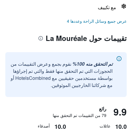
مع تكييف
عرض جميع وسائل الراحة وعددها 4
تقييمات حول La Mouréale
تم التحقق منه 100%
نقوم بجمع وعرض التقييمات من
الحجوزات التي تم التحقق منها فقط والتي تم إجراؤها
بواسطة مستخدمين حقيقيين مع HotelsCombined أو
مع شركائنا الخارجيين الموثوقين.
9.9
رائع
79 من التقييمات تم التحقق منها
10.0
10.0
عائلات
أصدقاء