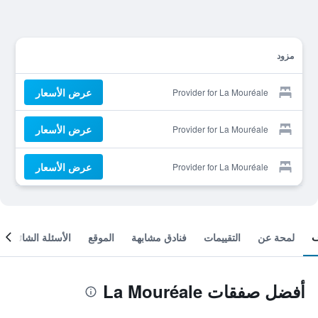
مزود
عرض الأسعار
Provider for La Mouréale
عرض الأسعار
Provider for La Mouréale
عرض الأسعار
Provider for La Mouréale
لمحة عن
التقييمات
فنادق مشابهة
الموقع
الأسئلة الشائعة
أفضل صفقات La Mouréale