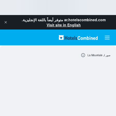
ar.hotelscombined.com
متوفر أيضاً باللغة الإنجليزية.
Visit site in English
صور لـ La Mouréale