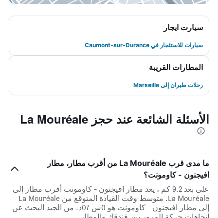
سيارت ايجار
سيارات للاستئجار في Caumont-sur-Durance
المطارات القريبة
رحلات طيران إلى Marseille
الأسئلة الشائعة عند حجز La Mouréale
ما مدى قرب La Mouréale من أقرب مطار، مطار
افيجنون - كاومونت؟
على بعد 9.2 كم ، يعد مطار افيجنون - كاومونت أقرب مطار إلى
La Mouréale. متوسط وقت القيادة المتوقع من La Mouréale
إلى مطار افيجنون - كاومونت هو 0س 07د. من الجيد البحث عن
اتجاهات حركة المرور بين فندقك والمطار.