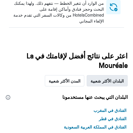
من الوارد أن تتغير الخطط — نتفهم ذلك. ولهذا يمكنك
البحث وحجز فنادق وأماكن إقامة على
HotelsCombined من وكالات السفر التي تقدم خدمة
الإلغاء المجاني
اعثر على نتائج أفضل لإقامتك في La
Mouréale
البلدان الأكثر شعبية
المدن الأكثر شعبية
البلدان التي يبحث عنها مستخدمونا
الفنادق في المغرب
الفنادق في قطر
الفنادق في المملكة العربية السعودية