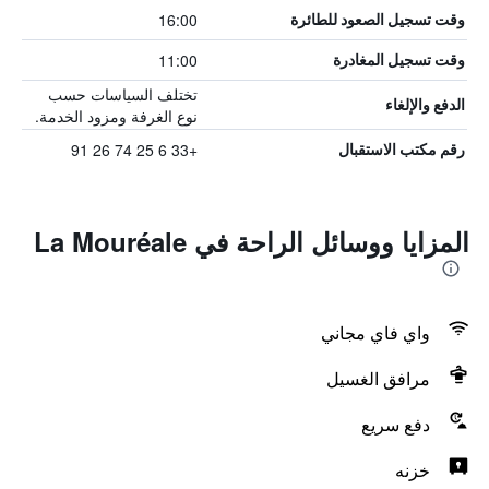
16:00
وقت تسجيل الصعود للطائرة
11:00
وقت تسجيل المغادرة
تختلف السياسات حسب
الدفع والإلغاء
نوع الغرفة ومزود الخدمة.
+33 6 25 74 26 91
رقم مكتب الاستقبال
المزايا ووسائل الراحة في La Mouréale
واي فاي مجاني
مرافق الغسيل
دفع سريع
خزنه