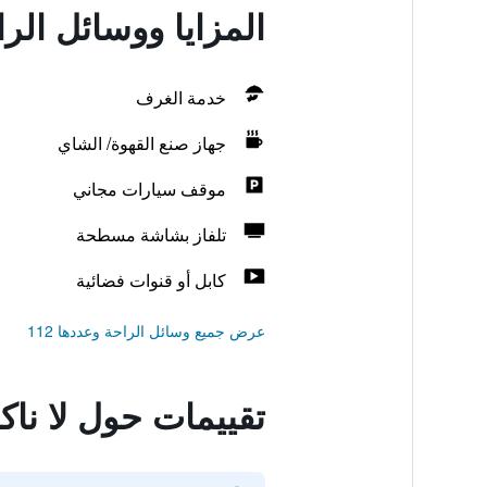
المزايا ووسائل الراح
خدمة الغرف
جهاز صنع القهوة/ الشاي
موقف سيارات مجاني
تلفاز بشاشة مسطحة
كابل أو قنوات فضائية
عرض جميع وسائل الراحة وعددها 112
تقييمات حول لا ناكا 