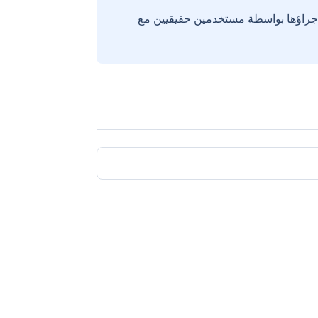
إجراؤها بواسطة مستخدمين حقيقيين مع