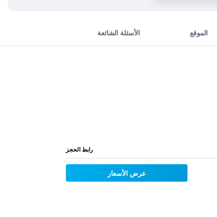
الموقع
الأسئلة الشائعة
رابط الحجز
عرض الأسعار