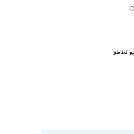
ع المناطق