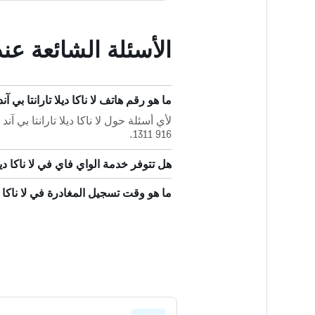
الأسئلة الشائعة عند 
ما هو رقم هاتف لا ناكا ديلا تارانتا بي آن
916 1311.
هل تتوفر خدمة الواي فاي في لا ناكا ديلا
ما هو وقت تسجيل المغادرة في لا ناكا ديل