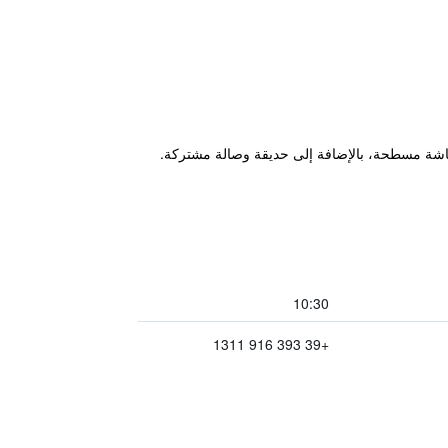
مجاني، وتلفزيون بشاشة مسطحة، بالإضافة إلى حديقة وصالة مشتركة.
10:30
+39 393 916 1311