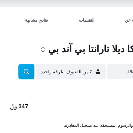
 عن
التقييمات
فنادق مشابهة
ديلا تارانتا بي آند بي
2 من الضيوف، غرفة واحدة
347 ﷼
والرسوم المستحقة عند تسجيل المغادرة.