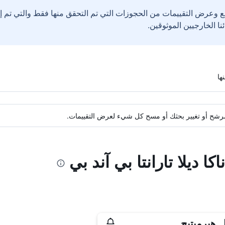
ع وعرض التقييمات من الحجوزات التي تم التحقق منها فقط والتي تم 
ة مرشح أو تغيير بحثك أو مسح كل شيء لعرض التقييمات.
كا ديلا تارانتا بي آند بي
 هيرميتيج