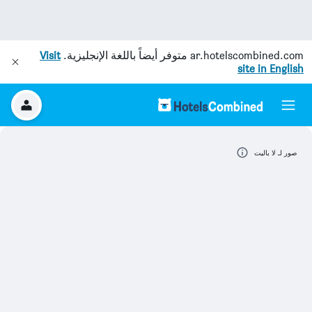
ar.hotelscombined.com
متوفر أيضاً باللغة الإنجليزية.
Visit
site in English
صور لـ لا باليت