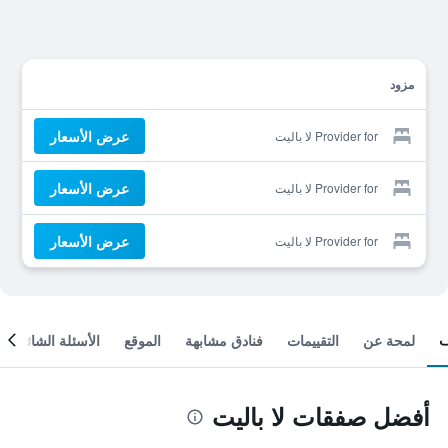
مزود
عرض الأسعار
Provider for لا باليت
عرض الأسعار
Provider for لا باليت
عرض الأسعار
Provider for لا باليت
لمحة عن
التقييمات
فنادق مشابهة
الموقع
الأسئلة الشائعة
أفضل صفقات لا باليت