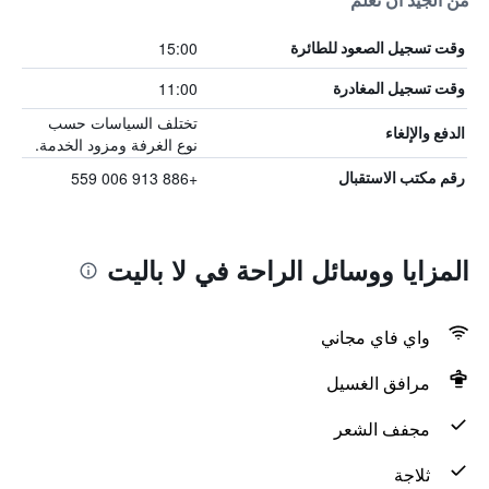
من الجيد أن تعلم
15:00
وقت تسجيل الصعود للطائرة
11:00
وقت تسجيل المغادرة
تختلف السياسات حسب
الدفع والإلغاء
نوع الغرفة ومزود الخدمة.
+886 913 006 559
رقم مكتب الاستقبال
المزايا ووسائل الراحة في لا باليت
واي فاي مجاني
مرافق الغسيل
مجفف الشعر
ثلاجة