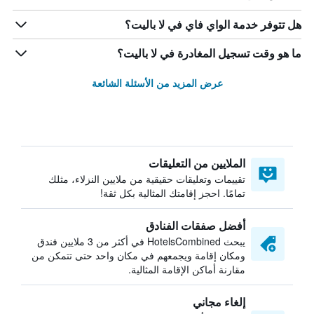
هل تتوفر خدمة الواي فاي في لا باليت؟
ما هو وقت تسجيل المغادرة في لا باليت؟
عرض المزيد من الأسئلة الشائعة
الملايين من التعليقات
تقييمات وتعليقات حقيقية من ملايين النزلاء، مثلك
تمامًا. احجز إقامتك المثالية بكل ثقة!
أفضل صفقات الفنادق
يبحث HotelsCombined في أكثر من 3 ملايين فندق
ومكان إقامة ويجمعهم في مكان واحد حتى تتمكن من
مقارنة أماكن الإقامة المثالية.
إلغاء مجاني