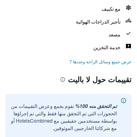
مع تكييف
تأجير الدراجات الهوائية
مصعد
خدمة التخزين
عرض جميع وسائل الراحة وعددها 7
تقييمات حول لا باليت
تم التحقق منه 100%
نقوم بجمع وعرض التقييمات من
الحجوزات التي تم التحقق منها فقط والتي تم إجراؤها
بواسطة مستخدمين حقيقيين مع HotelsCombined أو
مع شركائنا الخارجيين الموثوقين.