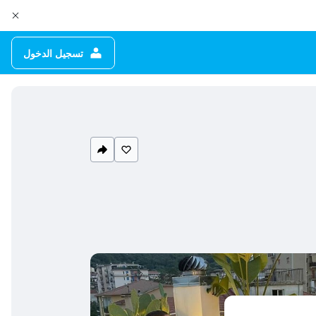
تسجيل الدخول