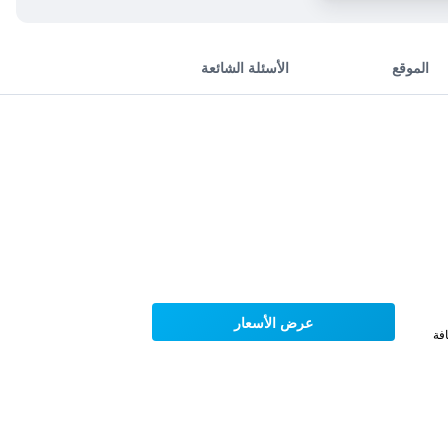
الموقع
الأسئلة الشائعة
عرض الأسعار
فة