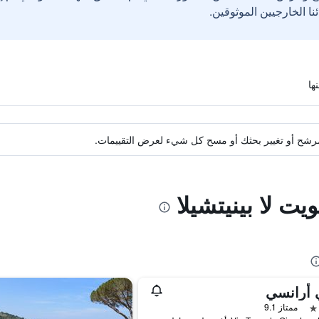
ة مرشح أو تغيير بحثك أو مسح كل شيء لعرض التقييمات.
ت لا بينيتشيلا
 أرانسي
ممتاز 9.1