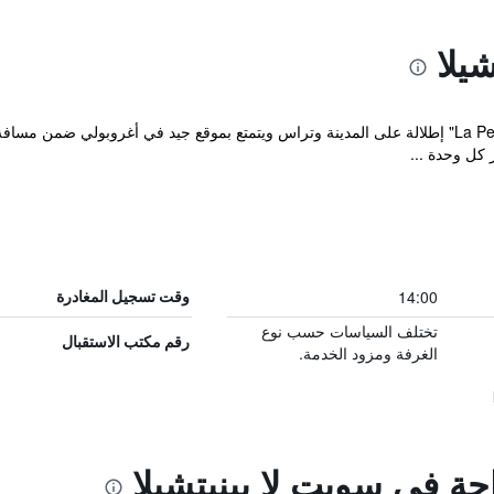
يلا
14:00
وقت تسجيل المغادرة
تختلف السياسات حسب نوع
رقم مكتب الاستقبال
الغرفة ومزود الخدمة.
احة في سويت لا بينيتشيلا