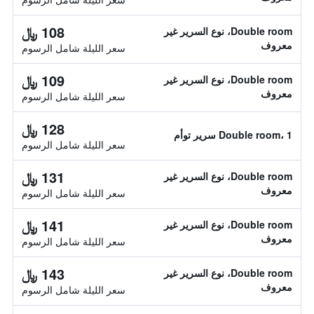
108 ﷼
Double room، نوع السرير غير
معروف
سعر الليلة شامل الرسوم
109 ﷼
Double room، نوع السرير غير
معروف
سعر الليلة شامل الرسوم
128 ﷼
Double room، 1 سرير توأم
سعر الليلة شامل الرسوم
131 ﷼
Double room، نوع السرير غير
معروف
سعر الليلة شامل الرسوم
141 ﷼
Double room، نوع السرير غير
معروف
سعر الليلة شامل الرسوم
143 ﷼
Double room، نوع السرير غير
معروف
سعر الليلة شامل الرسوم