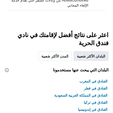
HotelsCombined من وكالات السفر التي تقدم خدمة
الإلغاء المجاني
اعثر على نتائج أفضل لإقامتك في نادي
فندق الحرية
البلدان الأكثر شعبية
المدن الأكثر شعبية
البلدان التي يبحث عنها مستخدمونا
الفنادق في المغرب
الفنادق في قطر
الفنادق في المملكة العربية السعودية
الفنادق في تركيا
الفنادق في إندونيسيا