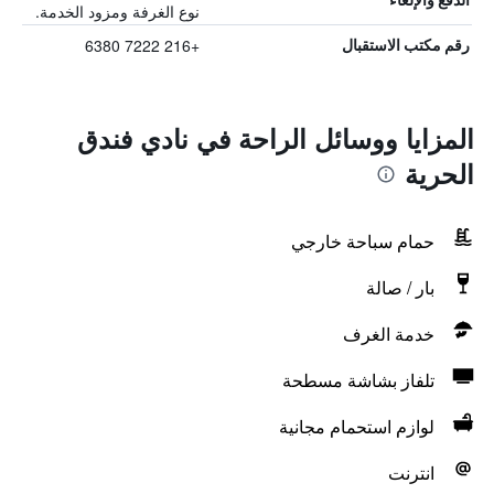
نوع الغرفة ومزود الخدمة.
+216 7222 6380
رقم مكتب الاستقبال
المزايا ووسائل الراحة في نادي فندق
الحرية
حمام سباحة خارجي
بار / صالة
خدمة الغرف
تلفاز بشاشة مسطحة
لوازم استحمام مجانية
انترنت