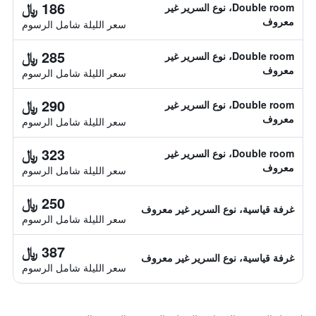
186 ﷼
Double room، نوع السرير غير
معروف
سعر الليلة شامل الرسوم
285 ﷼
Double room، نوع السرير غير
معروف
سعر الليلة شامل الرسوم
290 ﷼
Double room، نوع السرير غير
معروف
سعر الليلة شامل الرسوم
323 ﷼
Double room، نوع السرير غير
معروف
سعر الليلة شامل الرسوم
250 ﷼
غرفة قياسية، نوع السرير غير معروف
سعر الليلة شامل الرسوم
387 ﷼
غرفة قياسية، نوع السرير غير معروف
سعر الليلة شامل الرسوم