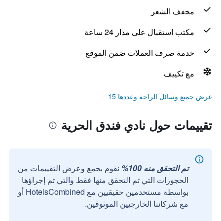
مجفف الشعر
مكتب استقبال على مدار 24 ساعة
خدمة صرف العملات ضمن الموقع
مع تكييف
عرض جميع وسائل الراحة وعددها 15
تقييمات حول نادي فندق الحرية
تم التحقق منه 100%
نقوم بجمع وعرض التقييمات من
الحجوزات التي تم التحقق منها فقط والتي تم إجراؤها
بواسطة مستخدمين حقيقيين مع HotelsCombined أو
مع شركائنا الخارجيين الموثوقين.