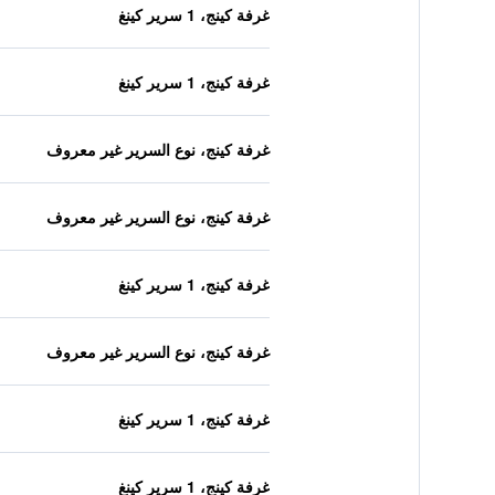
غرفة كينج، 1 سرير كينغ
غرفة كينج، 1 سرير كينغ
غرفة كينج، نوع السرير غير معروف
غرفة كينج، نوع السرير غير معروف
غرفة كينج، 1 سرير كينغ
غرفة كينج، نوع السرير غير معروف
غرفة كينج، 1 سرير كينغ
غرفة كينج، 1 سرير كينغ