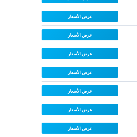
عرض الأسعار
عرض الأسعار
عرض الأسعار
عرض الأسعار
عرض الأسعار
عرض الأسعار
عرض الأسعار