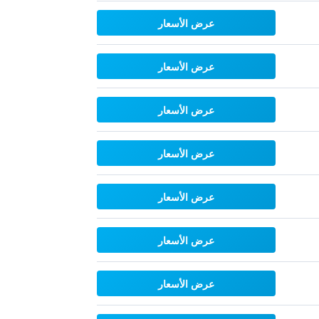
عرض الأسعار
عرض الأسعار
عرض الأسعار
عرض الأسعار
عرض الأسعار
عرض الأسعار
عرض الأسعار