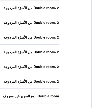
Double room، 2 من الأسرّة المزدوجة
Double room، 2 من الأسرّة المزدوجة
Double room، 2 من الأسرّة المزدوجة
Double room، 2 من الأسرّة المزدوجة
Double room، 2 من الأسرّة المزدوجة
Double room، 2 من الأسرّة المزدوجة
Double room، نوع السرير غير معروف