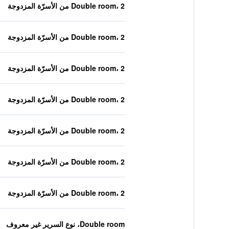
Double room، 2 من الأسرّة المزدوجة
Double room، 2 من الأسرّة المزدوجة
Double room، 2 من الأسرّة المزدوجة
Double room، 2 من الأسرّة المزدوجة
Double room، 2 من الأسرّة المزدوجة
Double room، 2 من الأسرّة المزدوجة
Double room، 2 من الأسرّة المزدوجة
Double room، نوع السرير غير معروف