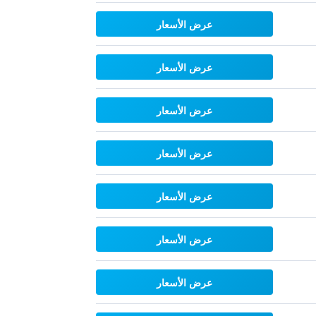
عرض الأسعار
عرض الأسعار
عرض الأسعار
عرض الأسعار
عرض الأسعار
عرض الأسعار
عرض الأسعار