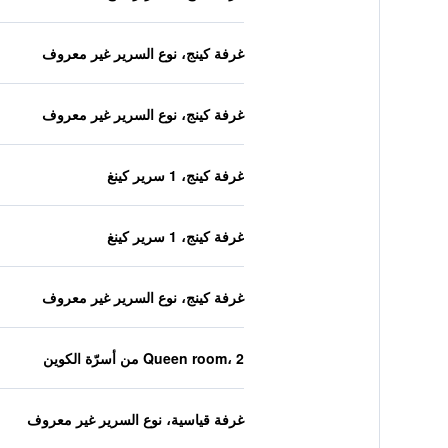
غرفة كينج، نوع السرير غير معروف
غرفة كينج، نوع السرير غير معروف
غرفة كينج، 1 سرير كينغ
غرفة كينج، 1 سرير كينغ
غرفة كينج، نوع السرير غير معروف
Queen room، 2 من أسرّة الكوين
غرفة قياسية، نوع السرير غير معروف