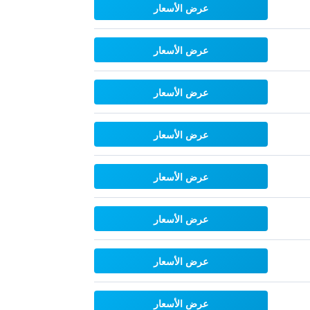
عرض الأسعار
عرض الأسعار
عرض الأسعار
عرض الأسعار
عرض الأسعار
عرض الأسعار
عرض الأسعار
عرض الأسعار