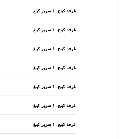
غرفة كينج، 1 سرير كينغ
غرفة كينج، 1 سرير كينغ
غرفة كينج، 1 سرير كينغ
غرفة كينج، 1 سرير كينغ
غرفة كينج، 1 سرير كينغ
غرفة كينج، 1 سرير كينغ
غرفة كينج، 1 سرير كينغ