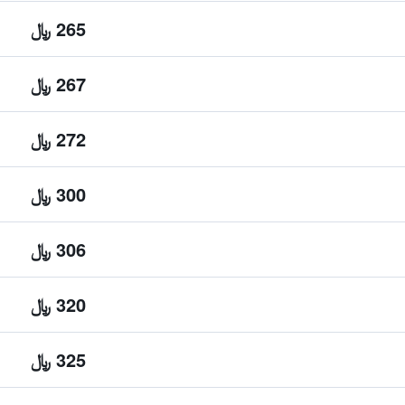
265 ﷼
267 ﷼
272 ﷼
300 ﷼
306 ﷼
320 ﷼
325 ﷼