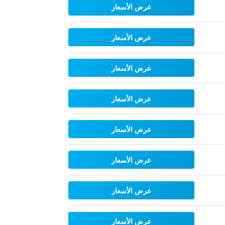
عرض الأسعار
عرض الأسعار
عرض الأسعار
عرض الأسعار
عرض الأسعار
عرض الأسعار
عرض الأسعار
عرض الأسعار