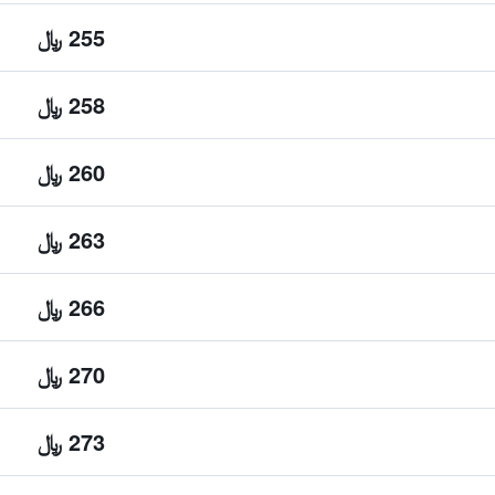
255 ﷼
258 ﷼
260 ﷼
263 ﷼
266 ﷼
270 ﷼
273 ﷼