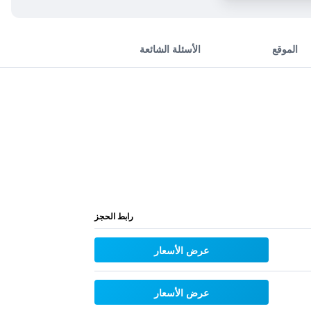
الموقع
الأسئلة الشائعة
رابط الحجز
عرض الأسعار
عرض الأسعار