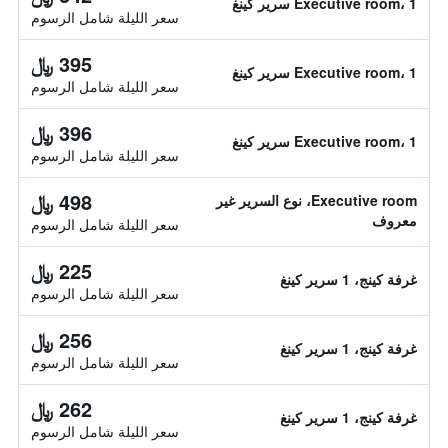
Executive room، 1 سرير كينغ
سعر الليلة شامل الرسوم
395 ﷼
Executive room، 1 سرير كينغ
سعر الليلة شامل الرسوم
396 ﷼
Executive room، 1 سرير كينغ
سعر الليلة شامل الرسوم
498 ﷼
Executive room، نوع السرير غير
معروف
سعر الليلة شامل الرسوم
225 ﷼
غرفة كينج، 1 سرير كينغ
سعر الليلة شامل الرسوم
256 ﷼
غرفة كينج، 1 سرير كينغ
سعر الليلة شامل الرسوم
262 ﷼
غرفة كينج، 1 سرير كينغ
سعر الليلة شامل الرسوم