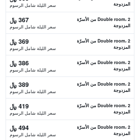
المزدوجة
سعر الليلة شامل الرسوم
367 ﷼
Double room، 2 من الأسرّة
المزدوجة
سعر الليلة شامل الرسوم
369 ﷼
Double room، 2 من الأسرّة
المزدوجة
سعر الليلة شامل الرسوم
386 ﷼
Double room، 2 من الأسرّة
المزدوجة
سعر الليلة شامل الرسوم
389 ﷼
Double room، 2 من الأسرّة
المزدوجة
سعر الليلة شامل الرسوم
419 ﷼
Double room، 2 من الأسرّة
المزدوجة
سعر الليلة شامل الرسوم
494 ﷼
Double room، 2 من الأسرّة
المزدوجة
سعر الليلة شامل الرسوم