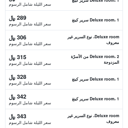
Deluxe room، 1 سرير كينغ
سعر الليلة شامل الرسوم
289 ﷼
Deluxe room، 1 سرير كينغ
سعر الليلة شامل الرسوم
306 ﷼
Deluxe room، نوع السرير غير
معروف
سعر الليلة شامل الرسوم
315 ﷼
Deluxe room، 2 من الأسرّة
المزدوجة
سعر الليلة شامل الرسوم
328 ﷼
Deluxe room، 1 سرير كينغ
سعر الليلة شامل الرسوم
342 ﷼
Deluxe room، 1 سرير كينغ
سعر الليلة شامل الرسوم
343 ﷼
Deluxe room، نوع السرير غير
معروف
سعر الليلة شامل الرسوم