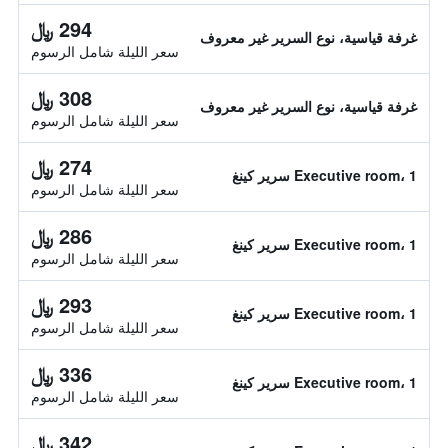
294 ﷼
غرفة قياسية، نوع السرير غير معروف
سعر الليلة شامل الرسوم
308 ﷼
غرفة قياسية، نوع السرير غير معروف
سعر الليلة شامل الرسوم
274 ﷼
Executive room، 1 سرير كينغ
سعر الليلة شامل الرسوم
286 ﷼
Executive room، 1 سرير كينغ
سعر الليلة شامل الرسوم
293 ﷼
Executive room، 1 سرير كينغ
سعر الليلة شامل الرسوم
336 ﷼
Executive room، 1 سرير كينغ
سعر الليلة شامل الرسوم
342 ﷼