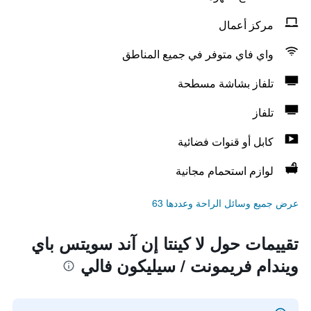
مركز أعمال
واي فاي متوفر في جميع المناطق
تلفاز بشاشة مسطحة
تلفاز
كابل أو قنوات فضائية
لوازم استحمام مجانية
عرض جميع وسائل الراحة وعددها 63
تقييمات حول لا كينتا إن آند سويتس باي
ويندام فريمونت / سيليكون فالي