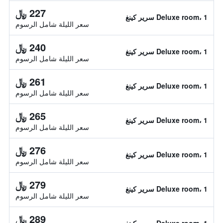
227 ﷼
Deluxe room، 1 سرير كينغ
سعر الليلة شامل الرسوم
240 ﷼
Deluxe room، 1 سرير كينغ
سعر الليلة شامل الرسوم
261 ﷼
Deluxe room، 1 سرير كينغ
سعر الليلة شامل الرسوم
265 ﷼
Deluxe room، 1 سرير كينغ
سعر الليلة شامل الرسوم
276 ﷼
Deluxe room، 1 سرير كينغ
سعر الليلة شامل الرسوم
279 ﷼
Deluxe room، 1 سرير كينغ
سعر الليلة شامل الرسوم
289 ﷼