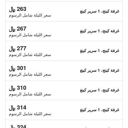
263 ﷼
غرفة كينج، 1 سرير كينغ
سعر الليلة شامل الرسوم
267 ﷼
غرفة كينج، 1 سرير كينغ
سعر الليلة شامل الرسوم
277 ﷼
غرفة كينج، 1 سرير كينغ
سعر الليلة شامل الرسوم
301 ﷼
غرفة كينج، 1 سرير كينغ
سعر الليلة شامل الرسوم
310 ﷼
غرفة كينج، 1 سرير كينغ
سعر الليلة شامل الرسوم
314 ﷼
غرفة كينج، 1 سرير كينغ
سعر الليلة شامل الرسوم
324 ﷼