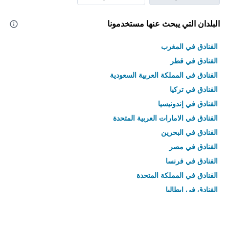
البلدان التي يبحث عنها مستخدمونا
الفنادق في المغرب
الفنادق في قطر
الفنادق في المملكة العربية السعودية
الفنادق في تركيا
الفنادق في إندونيسيا
الفنادق في الامارات العربية المتحدة
الفنادق في البحرين
الفنادق في مصر
الفنادق في فرنسا
الفنادق في المملكة المتحدة
الفنادق في إيطاليا
الفنادق في تايلاند