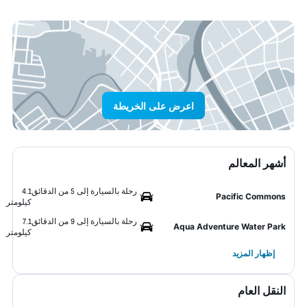
اعرض على الخريطة
أشهر المعالم
رحلة بالسيارة إلى 5 من الدقائق
4.1
Pacific Commons
كيلومتر
رحلة بالسيارة إلى 9 من الدقائق
7.1
Aqua Adventure Water Park
كيلومتر
إظهار المزيد
النقل العام