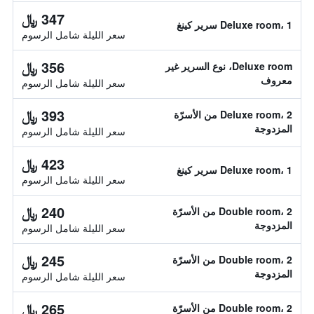
347 ﷼
Deluxe room، 1 سرير كينغ
سعر الليلة شامل الرسوم
356 ﷼
Deluxe room، نوع السرير غير
معروف
سعر الليلة شامل الرسوم
393 ﷼
Deluxe room، 2 من الأسرّة
المزدوجة
سعر الليلة شامل الرسوم
423 ﷼
Deluxe room، 1 سرير كينغ
سعر الليلة شامل الرسوم
240 ﷼
Double room، 2 من الأسرّة
المزدوجة
سعر الليلة شامل الرسوم
245 ﷼
Double room، 2 من الأسرّة
المزدوجة
سعر الليلة شامل الرسوم
265 ﷼
Double room، 2 من الأسرّة