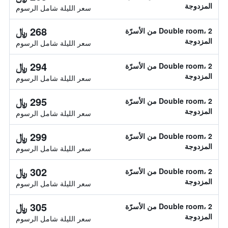
المزدوجة
سعر الليلة شامل الرسوم
268 ﷼
Double room، 2 من الأسرّة
المزدوجة
سعر الليلة شامل الرسوم
294 ﷼
Double room، 2 من الأسرّة
المزدوجة
سعر الليلة شامل الرسوم
295 ﷼
Double room، 2 من الأسرّة
المزدوجة
سعر الليلة شامل الرسوم
299 ﷼
Double room، 2 من الأسرّة
المزدوجة
سعر الليلة شامل الرسوم
302 ﷼
Double room، 2 من الأسرّة
المزدوجة
سعر الليلة شامل الرسوم
305 ﷼
Double room، 2 من الأسرّة
المزدوجة
سعر الليلة شامل الرسوم