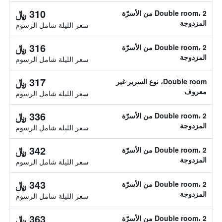
310 ﷼
Double room، 2 من الأسرّة
المزدوجة
سعر الليلة شامل الرسوم
316 ﷼
Double room، 2 من الأسرّة
المزدوجة
سعر الليلة شامل الرسوم
317 ﷼
Double room، نوع السرير غير
معروف
سعر الليلة شامل الرسوم
336 ﷼
Double room، 2 من الأسرّة
المزدوجة
سعر الليلة شامل الرسوم
342 ﷼
Double room، 2 من الأسرّة
المزدوجة
سعر الليلة شامل الرسوم
343 ﷼
Double room، 2 من الأسرّة
المزدوجة
سعر الليلة شامل الرسوم
363 ﷼
Double room، 2 من الأسرّة