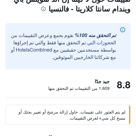
ويندام سانتا كلاريتا - فالنسيا
تم التحقق منه 100%
نقوم بجمع وعرض التقييمات من
الحجوزات التي تم التحقق منها فقط والتي تم إجراؤها
بواسطة مستخدمين حقيقيين مع HotelsCombined أو
مع شركائنا الخارجيين الموثوقين.
8.8
جيد جدًا
1,609 من التقييمات تم التحقق منها
لم يتم العثور على تقييمات. حاول إزالة مرشح أو تغيير بحثك أو
مسح كل شيء لعرض التقييمات.