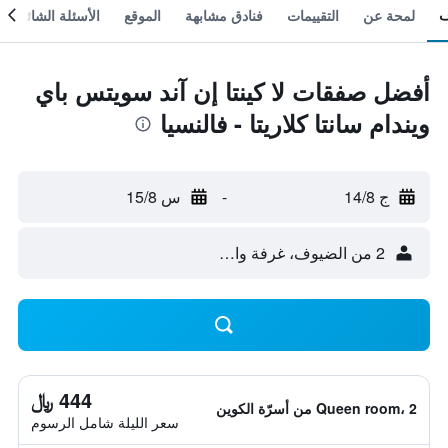
لمحة عن
التقييمات
فنادق مشابهة
الموقع
الأسئلة الشائعة
أفضل صفقات لا كينتا إن آند سويتس باي
ويندام سانتا كلاريتا - فالنسيا
ج 14/8
-
س 15/8
2 من الضيوف، غرفة واحدة
444 ﷼
Queen room، 2 من أسرّة الكوين
سعر الليلة شامل الرسوم