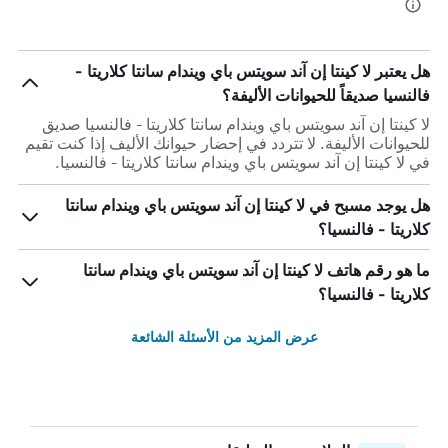
هل يعتبر لا كينتا إن آند سويتس باي ويندام سانتا كلاريتا -
فالنسيا صديقاً للحيوانات الأليفة؟
لا كينتا إن آند سويتس باي ويندام سانتا كلاريتا - فالنسيا صديق
للحيوانات الأليفة. لا تتردد في إحضار حيوانك الأليف إذا كنت تقيم
في لا كينتا إن آند سويتس باي ويندام سانتا كلاريتا - فالنسيا.
هل يوجد مسبح في لا كينتا إن آند سويتس باي ويندام سانتا
كلاريتا - فالنسيا؟
ما هو رقم هاتف لا كينتا إن آند سويتس باي ويندام سانتا
كلاريتا - فالنسيا؟
عرض المزيد من الأسئلة الشائعة