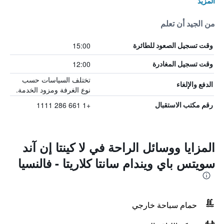
المزيد
من الجيد أن تعلم
15:00
وقت تسجيل الصعود للطائرة
12:00
وقت تسجيل المغادرة
تختلف السياسات حسب
الدفع والإلغاء
نوع الغرفة ومزود الخدمة.
+1 661 286 1111
رقم مكتب الاستقبال
المزايا ووسائل الراحة في لا كينتا إن آند
سويتس باي ويندام سانتا كلاريتا - فالنسيا
حمام سباحة خارجي