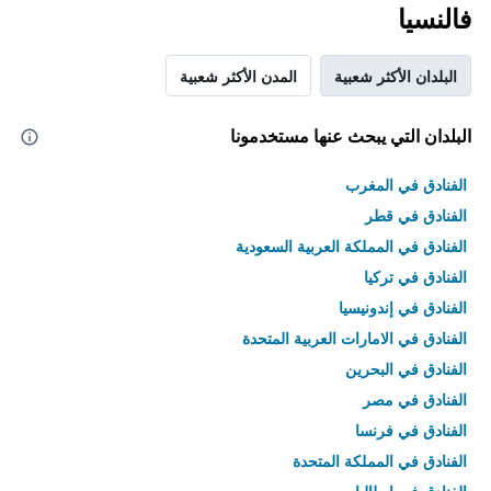
فالنسيا
البلدان الأكثر شعبية
المدن الأكثر شعبية
البلدان التي يبحث عنها مستخدمونا
الفنادق في المغرب
الفنادق في قطر
الفنادق في المملكة العربية السعودية
الفنادق في تركيا
الفنادق في إندونيسيا
الفنادق في الامارات العربية المتحدة
الفنادق في البحرين
الفنادق في مصر
الفنادق في فرنسا
الفنادق في المملكة المتحدة