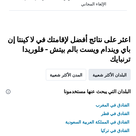
الإلغاء المجاني
اعثر على نتائج أفضل لإقامتك في لا كينتا إن
باي ويندام ويست بالم بيتش - فلوريدا
ترنبايك
البلدان الأكثر شعبية
المدن الأكثر شعبية
البلدان التي يبحث عنها مستخدمونا
الفنادق في المغرب
الفنادق في قطر
الفنادق في المملكة العربية السعودية
الفنادق في تركيا