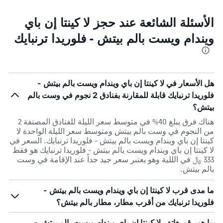
الأسئلة الشائعة عند حجز لا كينتا إن باي
ويندام ويست بالم بيتش - فلوريدا ترنبايك
هل الأسعار في لا كينتا إن باي ويندام ويست بالم بيتش -
فلوريدا ترنبايك قابلة للمقارنة بفنادق 2 نجوم في وست بالم
بيتش؟
هناك فرق يبلغ 40% في متوسط ​​سعر الليلة للفنادق المصنفة 2
من النجوم في وست بالم بيتش ومتوسط ​​سعر الليلة الواحدة لا
كينتا إن باي ويندام ويست بالم بيتش - فلوريدا ترنبايك. السعر في
لا كينتا إن باي ويندام ويست بالم بيتش - فلوريدا ترنبايك هو فقط
333 ﷼ في الللية وهو يعتبر سعر جيد جداً عند الإقامة في وست
بالم بيتش.
ما مدى قرب لا كينتا إن باي ويندام ويست بالم بيتش -
فلوريدا ترنبايك من أقرب مطار، مطار بالم بيتش؟
ما هو رقم هاتف لا كينتا إن باي ويندام ويست بالم بيتش -