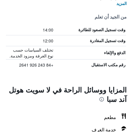
المزيد
من الجيد أن تعلم
14:00
وقت تسجيل الصعود للطائرة
12:00
وقت تسجيل المغادرة
تختلف السياسات حسب
الدفع والإلغاء
نوع الغرفة ومزود الخدمة.
+84 243 926 2641
رقم مكتب الاستقبال
المزايا ووسائل الراحة في لا سويت هوتل
آند سبا
مطعم
خدمة الغرف