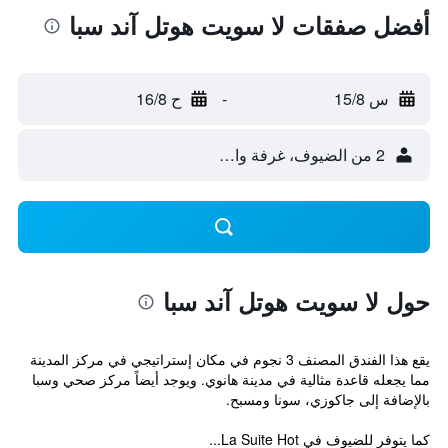
أفضل صفقات لا سويت هوتل آند سبا
س 15/8
-
ح 16/8
2 من الضيوف، غرفة واحدة
حول لا سويت هوتل آند سبا
يقع هذا الفندق المصنف 3 نجوم في مكان إستراتيجي في مركز المدينة
مما يجعله قاعدة مثالية في مدينة هانوي. ويوجد أيضاً مركز صحي وسبا
بالإضافة إلى جاكوزي، سونا ومسبح.
كما يتوفر للضيوف في La Suite Hot...