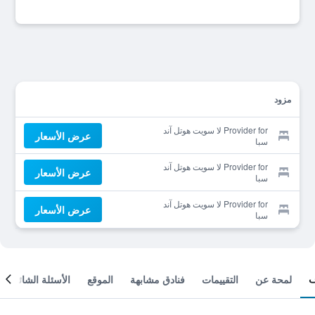
مزود
Provider for لا سويت هوتل آند
عرض الأسعار
سبا
Provider for لا سويت هوتل آند
عرض الأسعار
سبا
Provider for لا سويت هوتل آند
عرض الأسعار
سبا
لمحة عن
التقييمات
فنادق مشابهة
الموقع
الأسئلة الشائعة