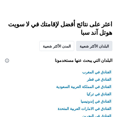
اعثر على نتائج أفضل لإقامتك في لا سويت
هوتل آند سبا
البلدان الأكثر شعبية
المدن الأكثر شعبية
البلدان التي يبحث عنها مستخدمونا
الفنادق في المغرب
الفنادق في قطر
الفنادق في المملكة العربية السعودية
الفنادق في تركيا
الفنادق في إندونيسيا
الفنادق في الامارات العربية المتحدة
الفنادق في البحرين