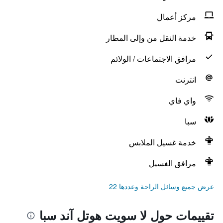
مركز أعمال
خدمة النقل من وإلى المطار
مرافق الاجتماعات / الولائم
انترنت
واي فاي
سبا
خدمة غسيل الملابس
مرافق الغسيل
عرض جميع وسائل الراحة وعددها 22
تقييمات حول لا سويت هوتل آند سبا