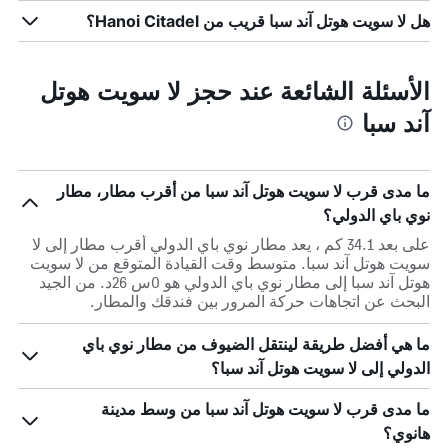
هل لا سويت هوتل آند سبا قريب من Hanoi Citadel؟
الأسئلة الشائعة عند حجز لا سويت هوتل
آند سبا
ما مدى قرب لا سويت هوتل آند سبا من أقرب مطار، مطار
نوي باي الدولي؟
على بعد 34.1 كم ، يعد مطار نوي باي الدولي أقرب مطار إلى لا
سويت هوتل آند سبا. متوسط وقت القيادة المتوقع من لا سويت
هوتل آند سبا إلى مطار نوي باي الدولي هو 0س 26د. من الجيد
البحث عن اتجاهات حركة المرور بين فندقك والمطار.
ما هي أفضل طريقة لينتقل الضيوف من مطار نوي باي
الدولي إلى لا سويت هوتل آند سبا؟
ما مدى قرب لا سويت هوتل آند سبا من وسط مدينة
هانوي؟