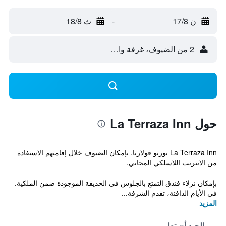
ن 17/8
-
ث 18/8
2 من الضيوف، غرفة واحدة
حول La Terraza Inn
La Terraza Inn بورتو فولارتا. بإمكان الضيوف خلال إقامتهم الاستفادة
من الانترنت اللاسلكي المجاني.
بإمكان نزلاء فندق التمتع بالجلوس في الحديقة الموجودة ضمن الملكية.
في الأيام الدافئة، تقدم الشرفة...
المزيد