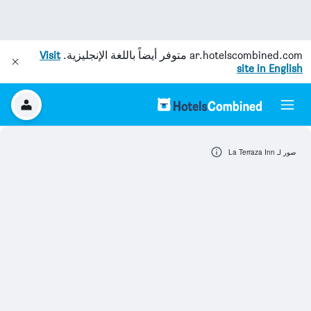
ar.hotelscombined.com
متوفر أيضاً باللغة الإنجليزية.
Visit
site in English
صور لـ La Terraza Inn