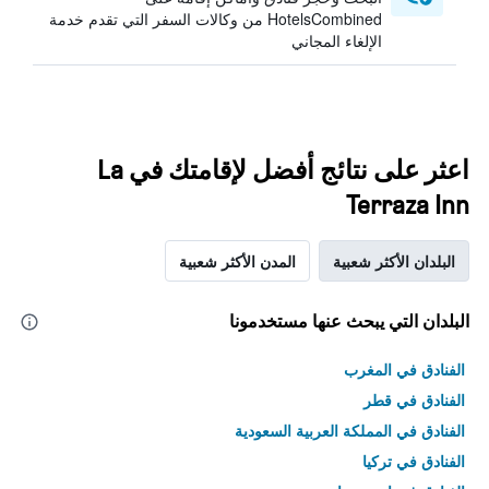
HotelsCombined من وكالات السفر التي تقدم خدمة
الإلغاء المجاني
اعثر على نتائج أفضل لإقامتك في La
Terraza Inn
البلدان الأكثر شعبية
المدن الأكثر شعبية
البلدان التي يبحث عنها مستخدمونا
الفنادق في المغرب
الفنادق في قطر
الفنادق في المملكة العربية السعودية
الفنادق في تركيا