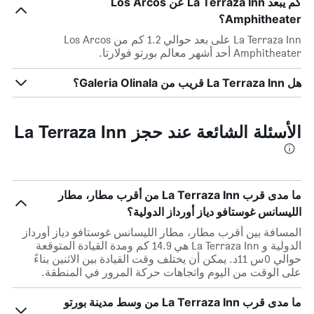
كم يبعد La Terraza Inn عن Los Arcos
Amphitheater؟
La Terraza Inn على بعد حوالي 1.2 كم من Los Arcos
Amphitheater أحد أشهر معالم بورتو فولارتا.
هل La Terraza Inn قريب من Galeria Olinala؟
الأسئلة الشائعة عند حجز La Terraza Inn
ما مدى قرب La Terraza Inn من أقرب مطار، مطار
الليسانس غوستافو دياز أورداز الدولية؟
المسافة بين أقرب مطار، مطار الليسانس غوستافو دياز أورداز
الدولية و La Terraza Inn هي 14.9 كم ومدة القيادة المتوقعة
حوالي 0س 11د. يمكن أن يختلف وقت القيادة بين الاثنين بناءً
على الوقت من اليوم واتجاهات حركة المرور في المنطقة.
ما مدى قرب La Terraza Inn من وسط مدينة بورتو