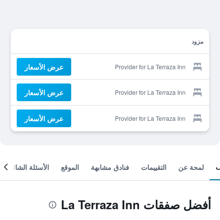
مزود
عرض الأسعار
Provider for La Terraza Inn
عرض الأسعار
Provider for La Terraza Inn
عرض الأسعار
Provider for La Terraza Inn
لمحة عن
التقييمات
فنادق مشابهة
الموقع
الأسئلة الشائعة
أفضل صفقات La Terraza Inn