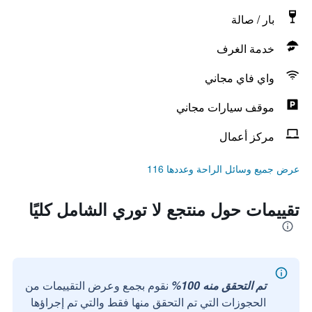
بار / صالة
خدمة الغرف
واي فاي مجاني
موقف سيارات مجاني
مركز أعمال
عرض جميع وسائل الراحة وعددها 116
تقييمات حول منتجع لا توري الشامل كليًا
تم التحقق منه 100%
نقوم بجمع وعرض التقييمات من
الحجوزات التي تم التحقق منها فقط والتي تم إجراؤها