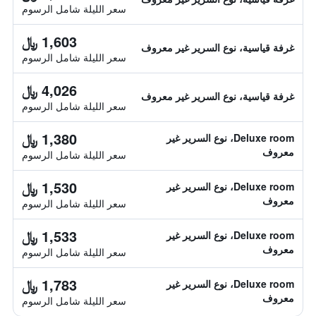
سعر الليلة شامل الرسوم
1,603 ﷼
غرفة قياسية، نوع السرير غير معروف
سعر الليلة شامل الرسوم
4,026 ﷼
غرفة قياسية، نوع السرير غير معروف
سعر الليلة شامل الرسوم
1,380 ﷼
Deluxe room، نوع السرير غير
معروف
سعر الليلة شامل الرسوم
1,530 ﷼
Deluxe room، نوع السرير غير
معروف
سعر الليلة شامل الرسوم
1,533 ﷼
Deluxe room، نوع السرير غير
معروف
سعر الليلة شامل الرسوم
1,783 ﷼
Deluxe room، نوع السرير غير
معروف
سعر الليلة شامل الرسوم