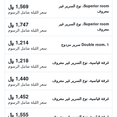
1,569 ﷼
Superior room، نوع السرير غير
معروف
سعر الليلة شامل الرسوم
1,747 ﷼
Superior room، نوع السرير غير
معروف
سعر الليلة شامل الرسوم
1,214 ﷼
Double room، 1 سرير مزدوج
سعر الليلة شامل الرسوم
1,218 ﷼
غرفة قياسية، نوع السرير غير معروف
سعر الليلة شامل الرسوم
1,440 ﷼
غرفة قياسية، نوع السرير غير معروف
سعر الليلة شامل الرسوم
1,452 ﷼
غرفة قياسية، نوع السرير غير معروف
سعر الليلة شامل الرسوم
1,555 ﷼
غرفة قياسية، نوع السرير غير معروف