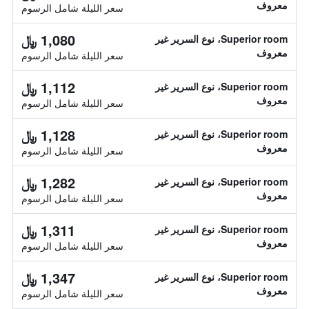
معروف
سعر الليلة شامل الرسوم
1,080 ﷼
Superior room، نوع السرير غير
معروف
سعر الليلة شامل الرسوم
1,112 ﷼
Superior room، نوع السرير غير
معروف
سعر الليلة شامل الرسوم
1,128 ﷼
Superior room، نوع السرير غير
معروف
سعر الليلة شامل الرسوم
1,282 ﷼
Superior room، نوع السرير غير
معروف
سعر الليلة شامل الرسوم
1,311 ﷼
Superior room، نوع السرير غير
معروف
سعر الليلة شامل الرسوم
1,347 ﷼
Superior room، نوع السرير غير
معروف
سعر الليلة شامل الرسوم