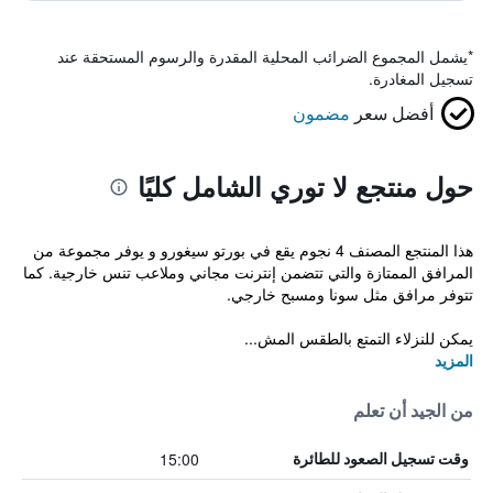
*
يشمل المجموع الضرائب المحلية المقدرة والرسوم المستحقة عند
تسجيل المغادرة.
أفضل سعر
مضمون
حول منتجع لا توري الشامل كليًا
هذا المنتجع المصنف 4 نجوم يقع في بورتو سيغورو و يوفر مجموعة من
المرافق الممتازة والتي تتضمن إنترنت مجاني وملاعب تنس خارجية. كما
تتوفر مرافق مثل سونا ومسبح خارجي.
يمكن للنزلاء التمتع بالطقس المش...
المزيد
من الجيد أن تعلم
15:00
وقت تسجيل الصعود للطائرة