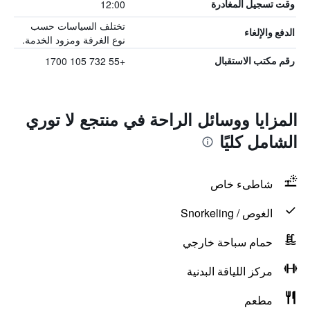
12:00
وقت تسجيل المغادرة
تختلف السياسات حسب
الدفع والإلغاء
نوع الغرفة ومزود الخدمة.
+55 732 105 1700
رقم مكتب الاستقبال
المزايا ووسائل الراحة في منتجع لا توري
الشامل كليًا
شاطىء خاص
الغوص / Snorkeling
حمام سباحة خارجي
مركز اللياقة البدنية
مطعم