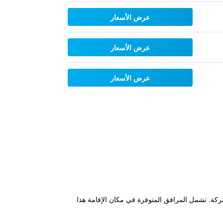
عرض الأسعار
عرض الأسعار
عرض الأسعار
وحديقة وصالة مشتركة. تشمل المرافق المتوفرة في مكان الإقامة هذا