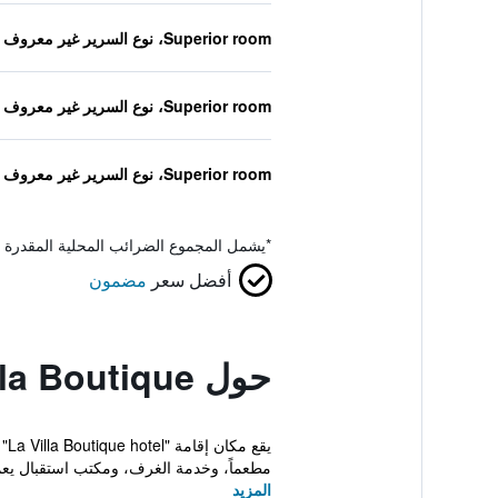
Superior room، نوع السرير غير معروف
Superior room، نوع السرير غير معروف
Superior room، نوع السرير غير معروف
*
يشمل المجموع الضرائب المحلية المقدرة 
أفضل سعر
مضمون
حول La Villa Boutique
يق
مطعماً، وخدمة الغرف، ومكتب استقبال يعم
المزيد