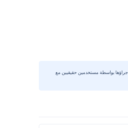
إجراؤها بواسطة مستخدمين حقيقيين مع