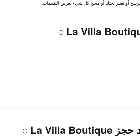
ة مرشح أو تغيير بحثك أو مسح كل شيء لعرض التقييمات.
La Villa B