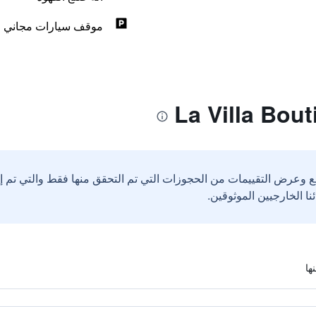
موقف سيارات مجاني
ع وعرض التقييمات من الحجوزات التي تم التحقق منها فقط والتي تم 