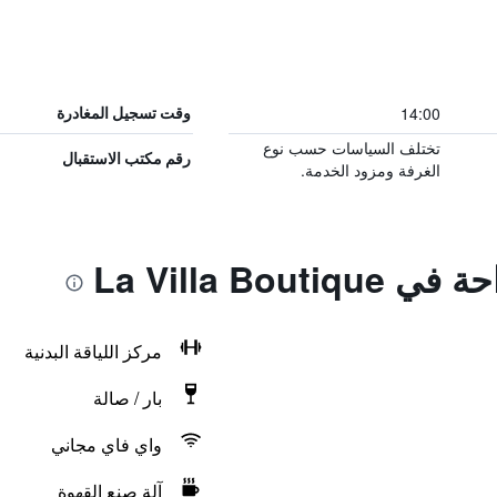
14:00
وقت تسجيل المغادرة
تختلف السياسات حسب نوع
رقم مكتب الاستقبال
الغرفة ومزود الخدمة.
La Villa Bou
مركز اللياقة البدنية
بار / صالة
واي فاي مجاني
آلة صنع القهوة