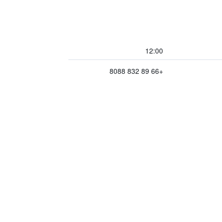
12:00
+66 89 832 8088