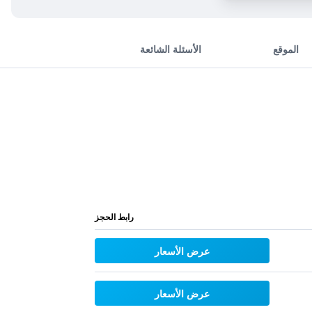
الموقع
الأسئلة الشائعة
رابط الحجز
عرض الأسعار
عرض الأسعار