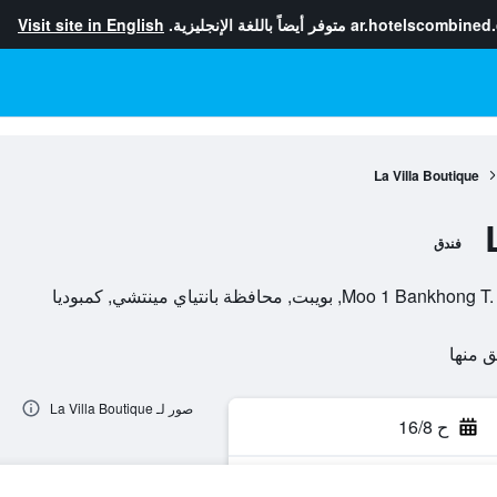
ar.hotelscombined
متوفر أيضاً باللغة الإنجليزية.
Visit site in English
La Villa Boutique
فندق
صور لـ La Villa Boutique
ح 16/8