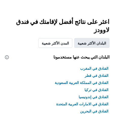
اعثر على نتائج أفضل لإقامتك في فندق
لاوودز
البلدان الأكثر شعبية
المدن الأكثر شعبية
البلدان التي يبحث عنها مستخدمونا
الفنادق في المغرب
الفنادق في قطر
الفنادق في المملكة العربية السعودية
الفنادق في تركيا
الفنادق في إندونيسيا
الفنادق في الامارات العربية المتحدة
الفنادق في البحرين