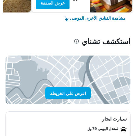
عرض الصفقة
مشاهدة الفنادق الأخرى الموصى بها
استكشف تشناي
اعرض على الخريطة
سيارت ايجار
المعدل اليومي 79 ﷼