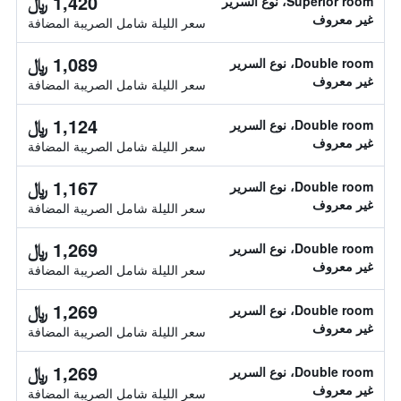
1,420 ﷼
Superior room، نوع السرير
غير معروف
سعر الليلة شامل الصريبة المضافة
1,089 ﷼
Double room، نوع السرير
غير معروف
سعر الليلة شامل الصريبة المضافة
1,124 ﷼
Double room، نوع السرير
غير معروف
سعر الليلة شامل الصريبة المضافة
1,167 ﷼
Double room، نوع السرير
غير معروف
سعر الليلة شامل الصريبة المضافة
1,269 ﷼
Double room، نوع السرير
غير معروف
سعر الليلة شامل الصريبة المضافة
1,269 ﷼
Double room، نوع السرير
غير معروف
سعر الليلة شامل الصريبة المضافة
1,269 ﷼
Double room، نوع السرير
غير معروف
سعر الليلة شامل الصريبة المضافة