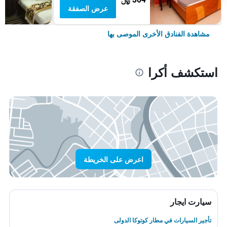
عرض الصفقة
مشاهدة الفنادق الأخرى الموصى بها
استكشف أكرا
اعرض على الخريطة
سيارت ايجار
تأجير السيارات في مطار كوتوكا الدولى