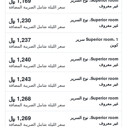
1,169 ﷼
Superior room، نوع السرير
غير معروف
سعر الليلة شامل الصريبة المضافة
1,230 ﷼
Superior room، نوع السرير
غير معروف
سعر الليلة شامل الصريبة المضافة
1,237 ﷼
Superior room، 1 سرير
كوين
سعر الليلة شامل الصريبة المضافة
1,240 ﷼
Superior room، نوع السرير
غير معروف
سعر الليلة شامل الصريبة المضافة
1,243 ﷼
Superior room، نوع السرير
غير معروف
سعر الليلة شامل الصريبة المضافة
1,268 ﷼
Superior room، نوع السرير
غير معروف
سعر الليلة شامل الصريبة المضافة
1,269 ﷼
Superior room، نوع السرير
غير معروف
سعر الليلة شامل الصريبة المضافة