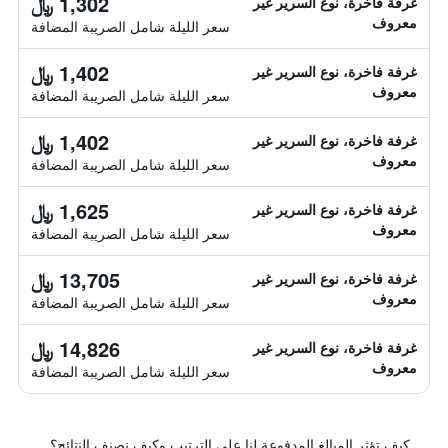
1,302 ﷼
غرفة فاخرة، نوع السرير غير
معروف
سعر الليلة شامل الصريبة المضافة
1,402 ﷼
غرفة فاخرة، نوع السرير غير
معروف
سعر الليلة شامل الصريبة المضافة
1,402 ﷼
غرفة فاخرة، نوع السرير غير
معروف
سعر الليلة شامل الصريبة المضافة
1,625 ﷼
غرفة فاخرة، نوع السرير غير
معروف
سعر الليلة شامل الصريبة المضافة
13,705 ﷼
غرفة فاخرة، نوع السرير غير
معروف
سعر الليلة شامل الصريبة المضافة
14,826 ﷼
غرفة فاخرة، نوع السرير غير
معروف
سعر الليلة شامل الصريبة المضافة
كيف تؤثر المبالغ المدفوعة لنا على الترتيب وكيف نصنف النتائج؟