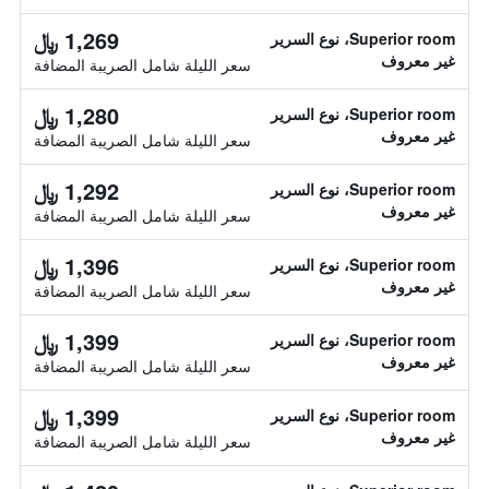
1,269 ﷼
Superior room، نوع السرير
غير معروف
سعر الليلة شامل الصريبة المضافة
1,280 ﷼
Superior room، نوع السرير
غير معروف
سعر الليلة شامل الصريبة المضافة
1,292 ﷼
Superior room، نوع السرير
غير معروف
سعر الليلة شامل الصريبة المضافة
1,396 ﷼
Superior room، نوع السرير
غير معروف
سعر الليلة شامل الصريبة المضافة
1,399 ﷼
Superior room، نوع السرير
غير معروف
سعر الليلة شامل الصريبة المضافة
1,399 ﷼
Superior room، نوع السرير
غير معروف
سعر الليلة شامل الصريبة المضافة