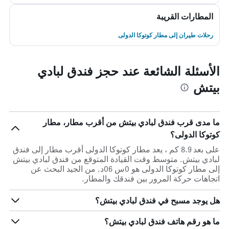
المطارات القريبة
رحلات طيران إلى مطار كوتوكا الدولى
الأسئلة الشائعة عند حجز فندق لبادي
بيتش
ما مدى قرب فندق لبادي بيتش من أقرب مطار، مطار
كوتوكا الدولى؟
على بعد 8.9 كم ، يعد مطار كوتوكا الدولى أقرب مطار إلى فندق
لبادي بيتش. متوسط وقت القيادة المتوقع من فندق لبادي بيتش
إلى مطار كوتوكا الدولى هو 0س 06د. من الجيد البحث عن
اتجاهات حركة المرور بين فندقك والمطار.
هل يوجد مسبح في فندق لبادي بيتش؟
ما هو رقم هاتف فندق لبادي بيتش؟