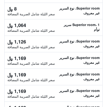
8 ﷼
Superior room، نوع السرير
غير معروف
سعر الليلة شامل الصريبة المضافة
1,064 ﷼
Superior room، 1 سرير
توأم
سعر الليلة شامل الصريبة المضافة
1,126 ﷼
Superior room، نوع السرير
غير معروف
سعر الليلة شامل الصريبة المضافة
1,169 ﷼
Superior room، نوع السرير
غير معروف
سعر الليلة شامل الصريبة المضافة
1,169 ﷼
Superior room، نوع السرير
غير معروف
سعر الليلة شامل الصريبة المضافة
1,169 ﷼
Superior room، نوع السرير
غير معروف
سعر الليلة شامل الصريبة المضافة