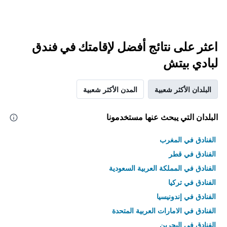
اعثر على نتائج أفضل لإقامتك في فندق
لبادي بيتش
البلدان الأكثر شعبية
المدن الأكثر شعبية
البلدان التي يبحث عنها مستخدمونا
الفنادق في المغرب
الفنادق في قطر
الفنادق في المملكة العربية السعودية
الفنادق في تركيا
الفنادق في إندونيسيا
الفنادق في الامارات العربية المتحدة
الفنادق في البحرين