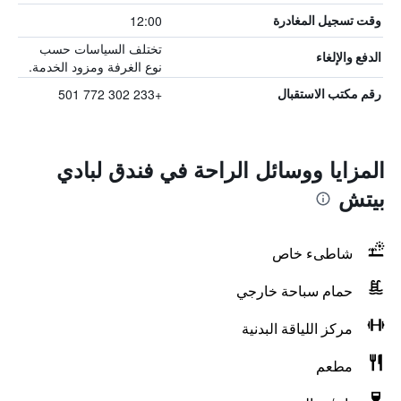
12:00
وقت تسجيل المغادرة
تختلف السياسات حسب
الدفع والإلغاء
نوع الغرفة ومزود الخدمة.
+233 302 772 501
رقم مكتب الاستقبال
المزايا ووسائل الراحة في فندق لبادي
بيتش
شاطىء خاص
حمام سباحة خارجي
مركز اللياقة البدنية
مطعم