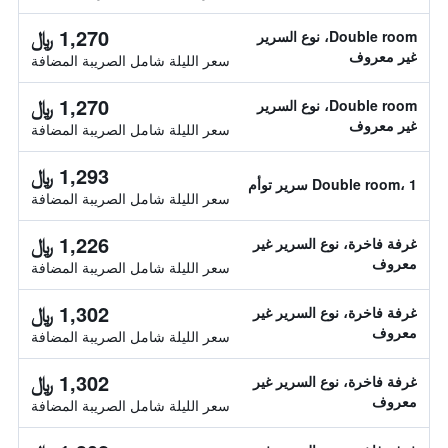
1,270 ﷼
Double room، نوع السرير
غير معروف
سعر الليلة شامل الصريبة المضافة
1,270 ﷼
Double room، نوع السرير
غير معروف
سعر الليلة شامل الصريبة المضافة
1,293 ﷼
Double room، 1 سرير توأم
سعر الليلة شامل الصريبة المضافة
1,226 ﷼
غرفة فاخرة، نوع السرير غير
معروف
سعر الليلة شامل الصريبة المضافة
1,302 ﷼
غرفة فاخرة، نوع السرير غير
معروف
سعر الليلة شامل الصريبة المضافة
1,302 ﷼
غرفة فاخرة، نوع السرير غير
معروف
سعر الليلة شامل الصريبة المضافة