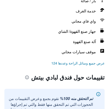
بار / صالة
خدمة الغرف
واي فاي مجاني
جهاز صنع القهوة/ الشاي
آلة صنع القهوة
موقف سيارات مجاني
عرض جميع وسائل الراحة وعددها 124
تقييمات حول فندق لبادي بيتش
تم التحقق منه 100%
نقوم بجمع وعرض التقييمات من
الحجوزات التي تم التحقق منها فقط والتي تم إجراؤها