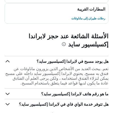
المطارات القريبة
رحلات طيران إلى ماناوغات
الأسئلة الشائعة عند حجز لابراندا
إكسيلسيور سايد
هل يوجد مسبح في لابراندا إكسيلسيور سايد؟
نعم. يبحث العديد من الأشخاص الذين يزورون ماناوغات عن
فندق به مسبح. يحتوي لابراندا إكسيلسيور سايد داخله على مسبح
يمكن لنزلاء الفندق استخدامه ، ولكن يرجى العلم أن الفنادق
عادة ما يكون لديها قواعد فيما يتعلق باستخدام المسبح.
ما هو رقم هاتف لابراندا إكسيلسيور سايد؟
هل تتوفر خدمة الواي فاي في لابراندا إكسيلسيور سايد؟