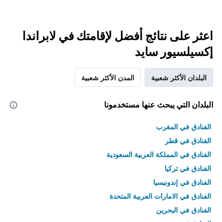
اعثر على نتائج أفضل لإقامتك في لابراندا
إكسيلسيور سايد
البلدان الأكثر شعبية
المدن الأكثر شعبية
البلدان التي يبحث عنها مستخدمونا
الفنادق في المغرب
الفنادق في قطر
الفنادق في المملكة العربية السعودية
الفنادق في تركيا
الفنادق في إندونيسيا
الفنادق في الامارات العربية المتحدة
الفنادق في البحرين