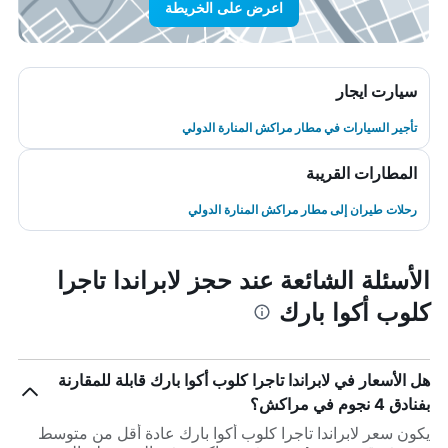
اعرض على الخريطة
سيارت ايجار
تأجير السيارات في مطار مراكش المنارة الدولي
المطارات القريبة
رحلات طيران إلى مطار مراكش المنارة الدولي
الأسئلة الشائعة عند حجز لابراندا تاجرا
كلوب أكوا بارك
هل الأسعار في لابراندا تاجرا كلوب أكوا بارك قابلة للمقارنة
بفنادق 4 نجوم في مراكش؟
يكون سعر لابراندا تاجرا كلوب أكوا بارك عادة أقل من متوسط ​​