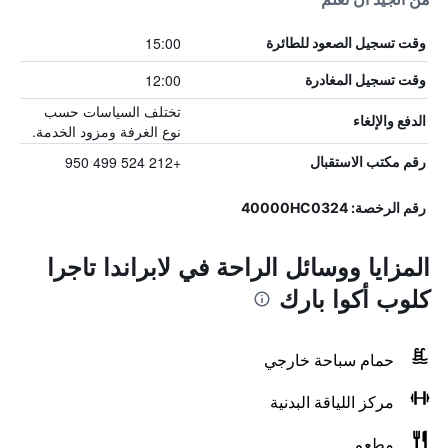
15:00
وقت تسجيل الصعود للطائرة
12:00
وقت تسجيل المغادرة
تختلف السياسات حسب
الدفع والإلغاء
نوع الغرفة ومزود الخدمة.
+212 524 499 950
رقم مكتب الاستقبال
رقم الرخصة: 40000HC0324
المزايا ووسائل الراحة في لابراندا تاجرا
كلوب أكوا بارك
حمام سباحة خارجي
مركز اللياقة البدنية
مطعم