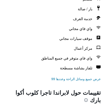
بار / صالة
خدمة الغرف
واي فاي مجاني
موقف سيارات مجاني
مركز أعمال
واي فاي متوفر في جميع المناطق
تلفاز بشاشة مسطحة
عرض جميع وسائل الراحة وعددها 99
تقييمات حول لابراندا تاجرا كلوب أكوا
بارك