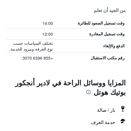
من الجيد أن تعلم
14:00
وقت تسجيل الصعود للطائرة
12:00
وقت تسجيل المغادرة
تختلف السياسات حسب
الدفع والإلغاء
نوع الغرفة ومزود الخدمة.
+855 6396 3070
رقم مكتب الاستقبال
المزايا ووسائل الراحة في لادير أنجكور
بوتيك هوتل
بار / صالة
خدمة الغرف