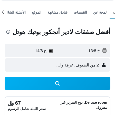
لمحة عن
التقييمات
فنادق مشابهة
الموقع
الأسئلة الشائعة
أفضل صفقات لادير أنجكور بوتيك هوتل
خ 13/8
-
ج 14/8
2 من الضيوف، غرفة واحدة
67 ﷼
Deluxe room، نوع السرير غير
معروف
سعر الليلة شامل الرسوم