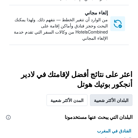
إلغاء مجاني
من الوارد أن تتغير الخطط — نتفهم ذلك. ولهذا يمكنك
البحث وحجز فنادق وأماكن إقامة على
HotelsCombined من وكالات السفر التي تقدم خدمة
الإلغاء المجاني
اعثر على نتائج أفضل لإقامتك في لادير
أنجكور بوتيك هوتل
البلدان الأكثر شعبية
المدن الأكثر شعبية
البلدان التي يبحث عنها مستخدمونا
الفنادق في المغرب