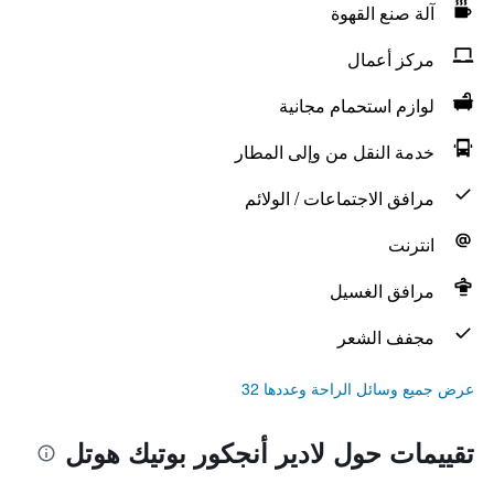
آلة صنع القهوة
مركز أعمال
لوازم استحمام مجانية
خدمة النقل من وإلى المطار
مرافق الاجتماعات / الولائم
انترنت
مرافق الغسيل
مجفف الشعر
عرض جميع وسائل الراحة وعددها 32
تقييمات حول لادير أنجكور بوتيك هوتل