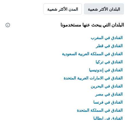
البلدان الأكثر شعبية
المدن الأكثر شعبية
البلدان التي يبحث عنها مستخدمونا
الفنادق في المغرب
الفنادق في قطر
الفنادق في المملكة العربية السعودية
الفنادق في تركيا
الفنادق في إندونيسيا
الفنادق في الامارات العربية المتحدة
الفنادق في البحرين
الفنادق في مصر
الفنادق في فرنسا
الفنادق في المملكة المتحدة
الفنادق في إيطاليا
الفنادق في تايلاند