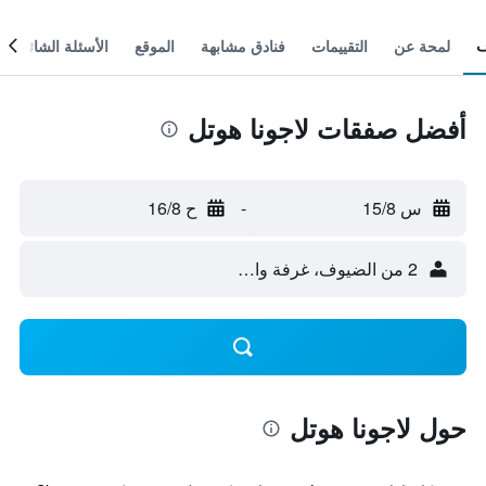
لمحة عن
التقييمات
فنادق مشابهة
الموقع
الأسئلة الشائعة
أفضل صفقات لاجونا هوتل
س 15/8
-
ح 16/8
2 من الضيوف، غرفة واحدة
حول لاجونا هوتل