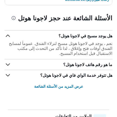
الأسئلة الشائعة عند حجز لاجونا هوتل
هل يوجد مسبح في لاجونا هوتل؟
نعم ، يوجد في لاجونا هوتل مسبح لنزلاء الفندق. عموماً لمسابح
الفندق أوقات فتح وإغلاق ، لذا تأكد من التحدث إلى مكتب
الاستقبال قبل استخدام المسبح.
ما هو رقم هاتف لاجونا هوتل؟
هل تتوفر خدمة الواي فاي في لاجونا هوتل؟
عرض المزيد من الأسئلة الشائعة
الملايين من التعليقات