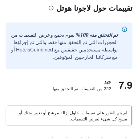
تقييمات حول لاجونا هوتل
تم التحقق منه 100%
نقوم بجمع وعرض التقييمات من
الحجوزات التي تم التحقق منها فقط والتي تم إجراؤها
بواسطة مستخدمين حقيقيين مع HotelsCombined أو
مع شركائنا الخارجيين الموثوقين.
7.9
جيد
222 من التقييمات تم التحقق منها
لم يتم العثور على تقييمات. حاول إزالة مرشح أو تغيير بحثك أو
مسح كل شيء لعرض التقييمات.