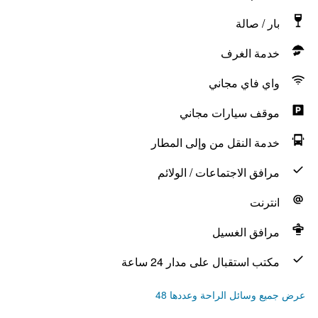
بار / صالة
خدمة الغرف
واي فاي مجاني
موقف سيارات مجاني
خدمة النقل من وإلى المطار
مرافق الاجتماعات / الولائم
انترنت
مرافق الغسيل
مكتب استقبال على مدار 24 ساعة
عرض جميع وسائل الراحة وعددها 48