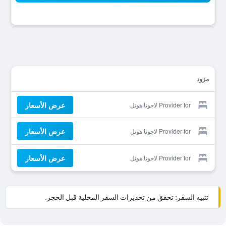
مزود
عرض الأسعار
Provider for لاجونا هوتل
عرض الأسعار
Provider for لاجونا هوتل
عرض الأسعار
Provider for لاجونا هوتل
تنبيه السفر: تحقق من تحذيرات السفر المحلية قبل الحجز.