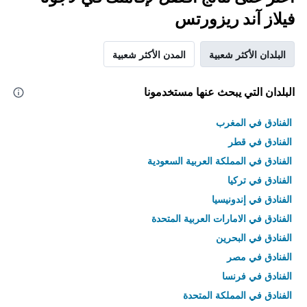
فيلاز آند ريزورتس
البلدان الأكثر شعبية
المدن الأكثر شعبية
البلدان التي يبحث عنها مستخدمونا
الفنادق في المغرب
الفنادق في قطر
الفنادق في المملكة العربية السعودية
الفنادق في تركيا
الفنادق في إندونيسيا
الفنادق في الامارات العربية المتحدة
الفنادق في البحرين
الفنادق في مصر
الفنادق في فرنسا
الفنادق في المملكة المتحدة