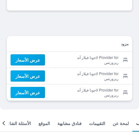
مزود
Provider for لاجونا فيلاز آند
عرض الأسعار
ريزورتس
Provider for لاجونا فيلاز آند
عرض الأسعار
ريزورتس
Provider for لاجونا فيلاز آند
عرض الأسعار
ريزورتس
لمحة عن
التقييمات
فنادق مشابهة
الموقع
الأسئلة الشائعة