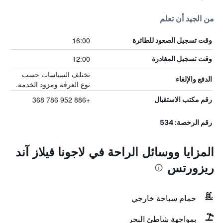
من الجيد أن تعلم
16:00
وقت تسجيل الصعود للطائرة
12:00
وقت تسجيل المغادرة
تختلف السياسات حسب
الدفع والإلغاء
نوع الغرفة ومزود الخدمة.
+886 952 786 368
رقم مكتب الاستقبال
رقم الرخصة: 534
المزايا ووسائل الراحة في لاجونا فيلاز آند
ريزورتس
حمام سباحة خارجي
بمواجهة شاطئ البحر