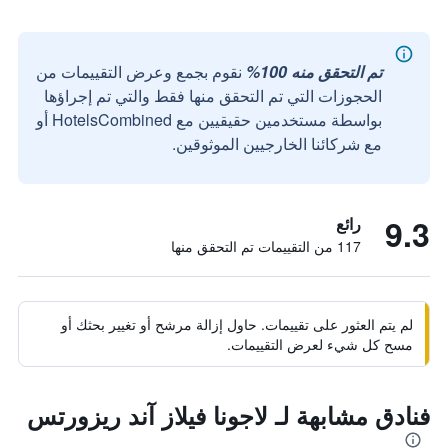
تم التحقق منه 100%
نقوم بجمع وعرض التقييمات من
الحجوزات التي تم التحقق منها فقط والتي تم إجراؤها
بواسطة مستخدمين حقيقيين مع HotelsCombined أو
مع شركائنا الخارجيين الموثوقين.
9.3
رائع
117 من التقييمات تم التحقق منها
لم يتم العثور على تقييمات. حاول إزالة مرشح أو تغيير بحثك أو
مسح كل شيء لعرض التقييمات.
فنادق مشابهة لـ لاجونا فيلاز آند ريزورتس