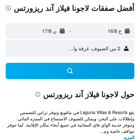
أفضل صفقات لاجونا فيلاز آند ريزورتس
ح 16/8
-
ن 17/8
2 من الضيوف، غرفة واحدة
حول لاجونا فيلاز آند ريزورتس
تقع Laguna Villas & Resorts في ماغونغ وتوفر تراس للتشمس
وإطلالات على البحر، ويمكن للضيوف الاستمتاع في المنتزه المائي.
وتتوفر خدمة الواي فاي المجانية في جميع أنحاء مكان الإقامة. كما تتوفر
مواقف خاصة وم...
المزيد