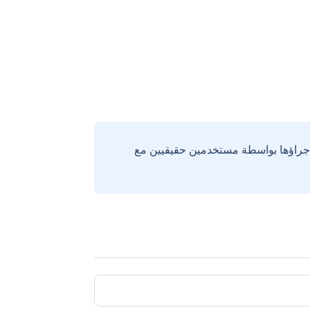
إجراؤها بواسطة مستخدمين حقيقيين مع