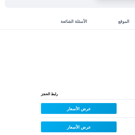
الموقع
الأسئلة الشائعة
رابط الحجز
عرض الأسعار
عرض الأسعار