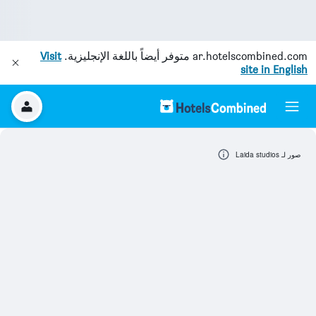
ar.hotelscombined.com
متوفر أيضاً باللغة الإنجليزية.
Visit
site in English
صور لـ Laida studios