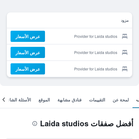
مزود
عرض الأسعار
Provider for Laida studios
عرض الأسعار
Provider for Laida studios
عرض الأسعار
Provider for Laida studios
لمحة عن
التقييمات
فنادق مشابهة
الموقع
الأسئلة الشائعة
أفضل صفقات Laida studios