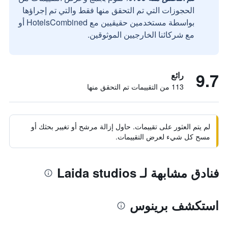
الحجوزات التي تم التحقق منها فقط والتي تم إجراؤها
بواسطة مستخدمين حقيقيين مع HotelsCombined أو
مع شركائنا الخارجيين الموثوقين.
9.7
رائع
113 من التقييمات تم التحقق منها
لم يتم العثور على تقييمات. حاول إزالة مرشح أو تغيير بحثك أو
مسح كل شيء لعرض التقييمات.
فنادق مشابهة لـ Laida studios
استكشف برينوس