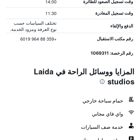
14:00
وقت تسجيل الصعود للطائرة
11:30
وقت تسجيل المغادرة
تختلف السياسات حسب
الدفع والإلغاء
نوع الغرفة ومزود الخدمة.
+359 88 964 6019
رقم مكتب الاستقبال
رقم الرخصة: 1069311
المزايا ووسائل الراحة في Laida
studios
حمام سباحة خارجي
واي فاي مجاني
خدمة صف السيارات
موقف سيارات مجاني