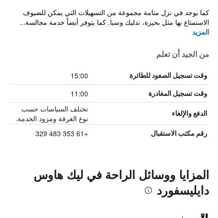
كما يوجد في نزل منامة مجموعة من التسهيلات التي يمكن للضيوف
الاستمتاع بها مثل بحيرة، تدليك وسبا. كما يتوفر أيضاً خدمة مجالسة...
المزيد
من الجيد أن تعلم
15:00
وقت تسجيل الصعود للطائرة
11:00
وقت تسجيل المغادرة
تختلف السياسات حسب
الدفع والإلغاء
نوع الغرفة ومزود الخدمة.
+61 353 483 329
رقم مكتب الاستقبال
المزايا ووسائل الراحة في ليك هاوس
دايليسفورد