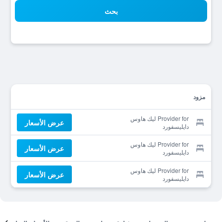
بحث
مزود
Provider for ليك هاوس
عرض الأسعار
دايليسفورد
Provider for ليك هاوس
عرض الأسعار
دايليسفورد
Provider for ليك هاوس
عرض الأسعار
دايليسفورد