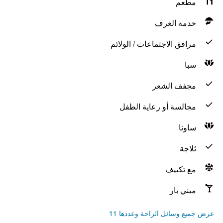
مطعم
خدمة الغرف
مرافق الاجتماعات / الولائم
سبا
مجفف الشعر
مجالسة أو رعاية الطفل
ساونا
ثلاجة
مع تكييف
ميني بار
عرض جميع وسائل الراحة وعددها 11