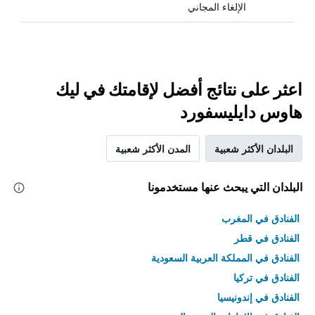
الإلغاء المجاني
اعثر على نتائج أفضل لإقامتك في ليك
هاوس دايليسفورد
البلدان الأكثر شعبية
المدن الأكثر شعبية
البلدان التي يبحث عنها مستخدمونا
الفنادق في المغرب
الفنادق في قطر
الفنادق في المملكة العربية السعودية
الفنادق في تركيا
الفنادق في إندونيسيا