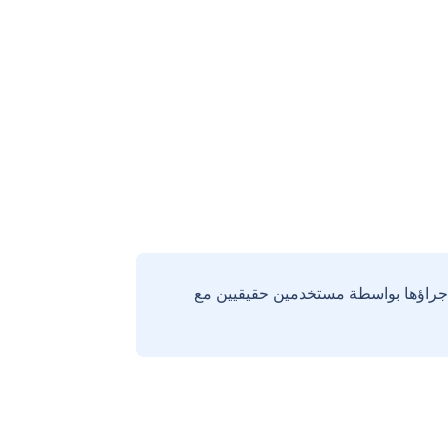
إجراؤها بواسطة مستخدمين حقيقيين مع