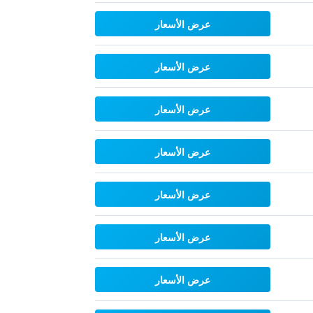
عرض الأسعار
عرض الأسعار
عرض الأسعار
عرض الأسعار
عرض الأسعار
عرض الأسعار
عرض الأسعار