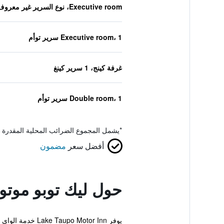
Executive room، نوع السرير غير معروف
Executive room، 1 سرير توأم
غرفة كينج، 1 سرير كينغ
Double room، 1 سرير توأم
*
يشمل المجموع الضرائب المحلية المقدرة 
أفضل سعر
مضمون
حول ليك توبو موتو