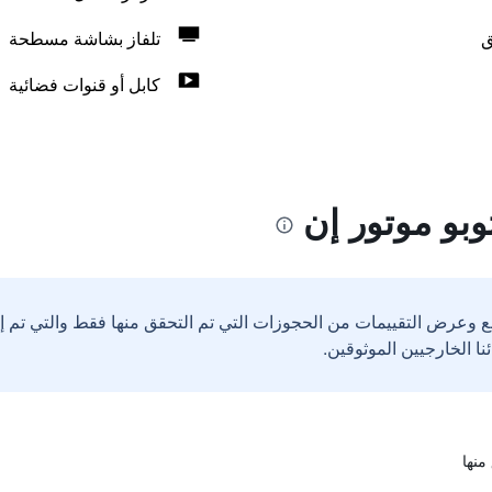
ق
تلفاز بشاشة مسطحة
كابل أو قنوات فضائية
وبو موتور إن
ع وعرض التقييمات من الحجوزات التي تم التحقق منها فقط والتي تم 