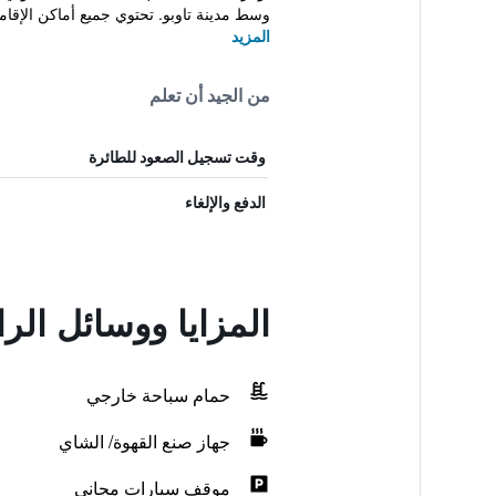
وسط مدينة تاوبو. تحتوي جميع أماكن الإقامة
المزيد
من الجيد أن تعلم
وقت تسجيل الصعود للطائرة
الدفع والإلغاء
المزايا ووسائل الر
حمام سباحة خارجي
جهاز صنع القهوة/ الشاي
موقف سيارات مجاني