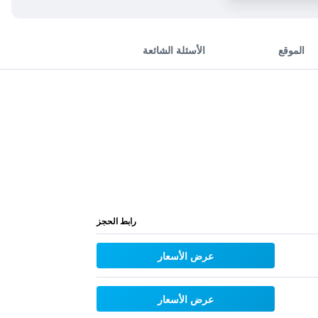
الموقع
الأسئلة الشائعة
رابط الحجز
عرض الأسعار
عرض الأسعار