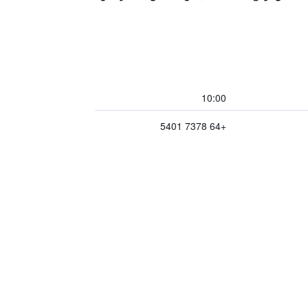
10:00
+64 7378 5401