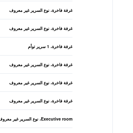
غرفة فاخرة، نوع السرير غير معروف
غرفة فاخرة، نوع السرير غير معروف
غرفة فاخرة، 1 سرير توأم
غرفة فاخرة، نوع السرير غير معروف
غرفة فاخرة، نوع السرير غير معروف
غرفة فاخرة، نوع السرير غير معروف
Executive room، نوع السرير غير معروف