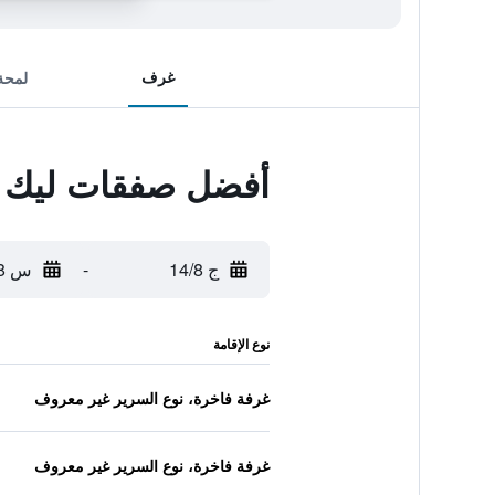
غرف
لمحة
أفضل صفقات ليك ت
ج 14/8
-
س 15/8
نوع الإقامة
غرفة فاخرة، نوع السرير غير معروف
غرفة فاخرة، نوع السرير غير معروف