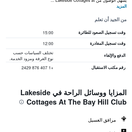
يسهل الوصول من Lakeside Cottages at ...
المزيد
من الجيد أن تعلم
15:00
وقت تسجيل الصعود للطائرة
12:00
وقت تسجيل المغادرة
تختلف السياسات حسب
الدفع والإلغاء
نوع الغرفة ومزود الخدمة.
+1 407 876 2429
رقم مكتب الاستقبال
المزايا ووسائل الراحة في Lakeside
Cottages At The Bay Hill Club
مرافق الغسيل