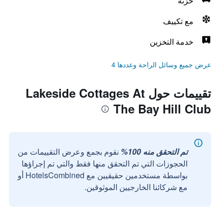
خزنه
مع تكييف
خدمة التخزين
عرض جميع وسائل الراحة وعددها 4
تقييمات حول Lakeside Cottages At
The Bay Hill Club
تم التحقق منه 100%
نقوم بجمع وعرض التقييمات من
الحجوزات التي تم التحقق منها فقط والتي تم إجراؤها
بواسطة مستخدمين حقيقيين مع HotelsCombined أو
مع شركائنا الخارجيين الموثوقين.