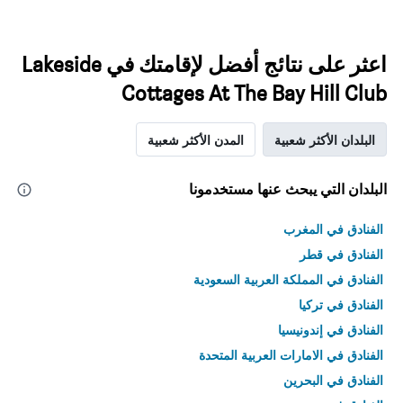
اعثر على نتائج أفضل لإقامتك في Lakeside
Cottages At The Bay Hill Club
البلدان الأكثر شعبية
المدن الأكثر شعبية
البلدان التي يبحث عنها مستخدمونا
الفنادق في المغرب
الفنادق في قطر
الفنادق في المملكة العربية السعودية
الفنادق في تركيا
الفنادق في إندونيسيا
الفنادق في الامارات العربية المتحدة
الفنادق في البحرين