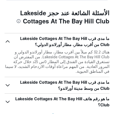
الأسئلة الشائعة عند حجز Lakeside
Cottages At The Bay Hill Club
ما مدى قرب Lakeside Cottages At The Bay Hill
Club من أقرب مطار، مطار أورلاندو الدولي؟
هناك 32.2 كم ميلاً بين أقرب مطار، مطار أورلاندو الدولي و
Lakeside Cottages At The Bay Hill Club. من المفترض أن
تستغرق القيادة من الفندق إلى المطار 0س 25د خلال حركة
المرور العادية. من المهم مراعاة أوقات الازدحام الشديد، لا سيما
في المناطق الحيوية.
ما مدى قرب Lakeside Cottages At The Bay Hill
Club من وسط مدينة أورلاندو؟
ما هو رقم هاتف Lakeside Cottages At The Bay Hill
Club؟