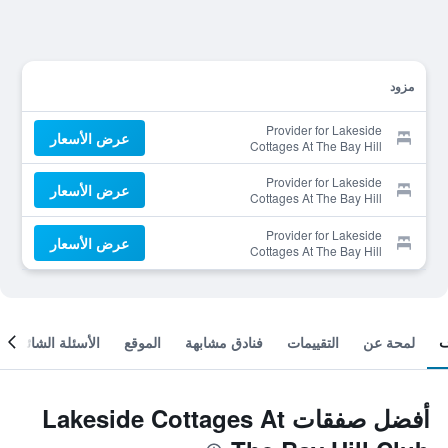
مزود
Provider for Lakeside
عرض الأسعار
Cottages At The Bay Hill
Club
Provider for Lakeside
عرض الأسعار
Cottages At The Bay Hill
Club
Provider for Lakeside
عرض الأسعار
Cottages At The Bay Hill
Club
لمحة عن
التقييمات
فنادق مشابهة
الموقع
الأسئلة الشائعة
أفضل صفقات Lakeside Cottages At