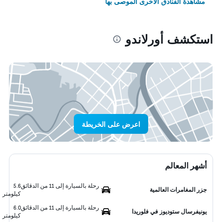
مشاهدة الفنادق الأخرى الموصى بها
استكشف أورلاندو
اعرض على الخريطة
أشهر المعالم
رحلة بالسيارة إلى 11 من الدقائق
5.6
جزر المغامرات العالمية
كيلومتر
رحلة بالسيارة إلى 11 من الدقائق
6.0
يونيفرسال ستوديوز في فلوريدا
كيلومتر