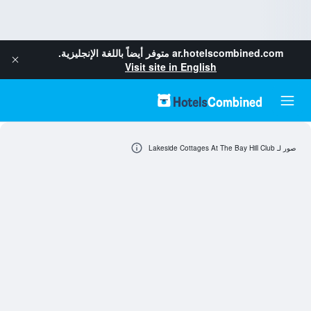
ar.hotelscombined.com
متوفر أيضاً باللغة الإنجليزية.
Visit site in English
صور لـ Lakeside Cottages At The Bay Hill Club