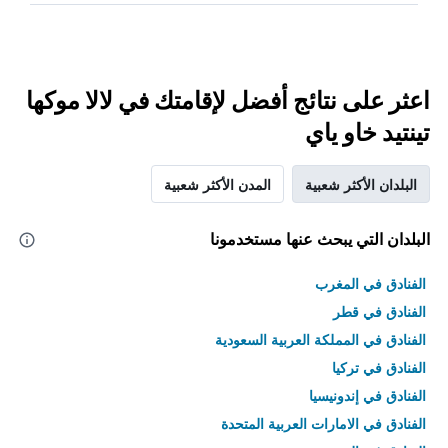
اعثر على نتائج أفضل لإقامتك في لالا موكها
تينتيد خاو ياي
البلدان الأكثر شعبية
المدن الأكثر شعبية
البلدان التي يبحث عنها مستخدمونا
الفنادق في المغرب
الفنادق في قطر
الفنادق في المملكة العربية السعودية
الفنادق في تركيا
الفنادق في إندونيسيا
الفنادق في الامارات العربية المتحدة