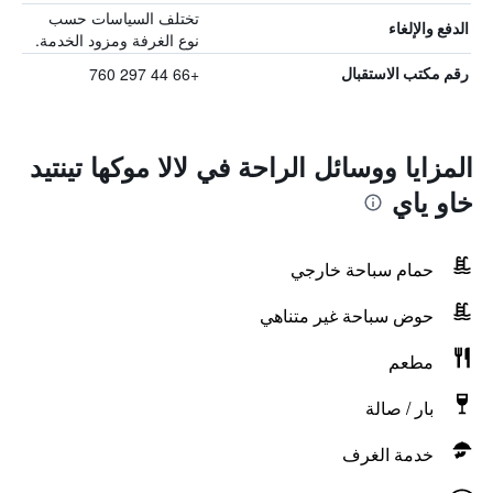
تختلف السياسات حسب
الدفع والإلغاء
نوع الغرفة ومزود الخدمة.
+66 44 297 760
رقم مكتب الاستقبال
المزايا ووسائل الراحة في لالا موكها تينتيد
خاو ياي
حمام سباحة خارجي
حوض سباحة غير متناهي
مطعم
بار / صالة
خدمة الغرف