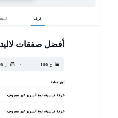
غرف
لمحة
أفضل صفقات لاليتا
ح 16/8
-
ن 17/8
نوع الإقامة
غرفة قياسية، نوع السرير غير معروف
غرفة قياسية، نوع السرير غير معروف