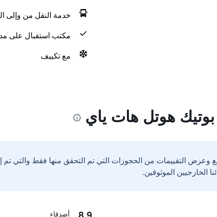
خدمة النقل من وإلى ال
مكتب استقبال على مدار 24 س
مع تكييف
 بوتيك هوتل هات ياي
ع وعرض التقييمات من الحجوزات التي تم التحقق منها فقط والتي تم 
8.9
أصدقاء