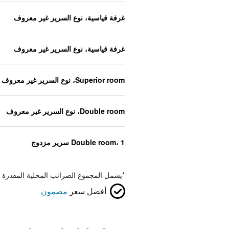
غرفة قياسية، نوع السرير غير معروف
غرفة قياسية، نوع السرير غير معروف
Superior room، نوع السرير غير معروف
Double room، نوع السرير غير معروف
Double room، 1 سرير مزدوج
*
يشمل المجموع الضرائب المحلية المقدرة 
أفضل سعر
مضمون