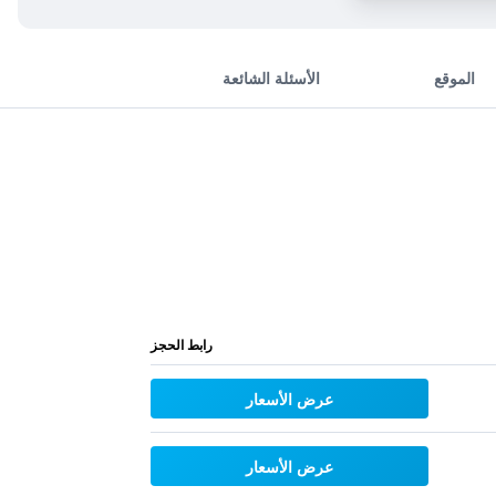
الموقع
الأسئلة الشائعة
رابط الحجز
عرض الأسعار
عرض الأسعار