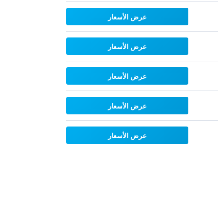
عرض الأسعار
عرض الأسعار
عرض الأسعار
عرض الأسعار
عرض الأسعار