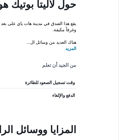
حول لاليتا بوتيك ه
وغرفاً مكيفة.
هناك العديد من وسائل ال...
المزيد
من الجيد أن تعلم
وقت تسجيل الصعود للطائرة
الدفع والإلغاء
المزايا ووسائل الر