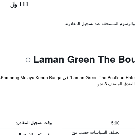
111 ﷼
والرسوم المستحقة عند تسجيل المغادرة.
 المصنف 3 نجو...
15:00
وقت تسجيل المغادرة
تختلف السياسات حسب نوع
رقم مكتب الاستقبال