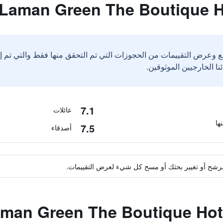
ع وعرض التقييمات من الحجوزات التي تم التحقق منها فقط والتي تم 
7.1
عائلات
7.5
أصدقاء
ة مرشح أو تغيير بحثك أو مسح كل شيء لعرض التقييمات.