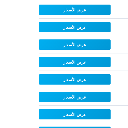
عرض الأسعار
عرض الأسعار
عرض الأسعار
عرض الأسعار
عرض الأسعار
عرض الأسعار
عرض الأسعار