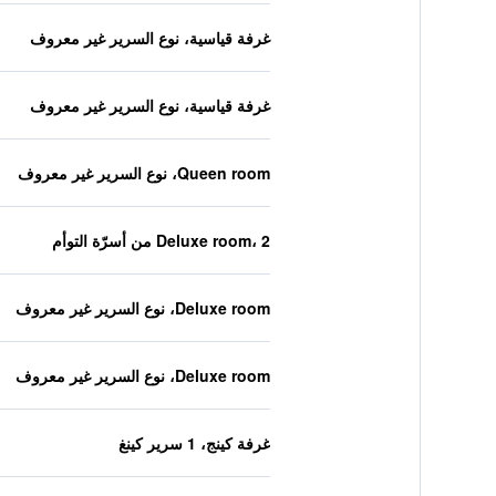
غرفة قياسية، نوع السرير غير معروف
غرفة قياسية، نوع السرير غير معروف
Queen room، نوع السرير غير معروف
Deluxe room، 2 من أسرّة التوأم
Deluxe room، نوع السرير غير معروف
Deluxe room، نوع السرير غير معروف
غرفة كينج، 1 سرير كينغ