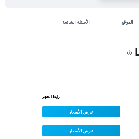
الموقع
الأسئلة الشائعة
رابط الحجز
عرض الأسعار
عرض الأسعار