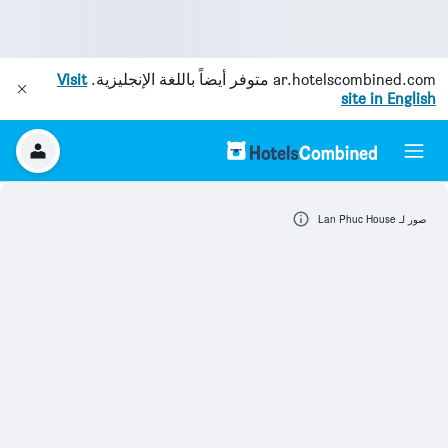
ar.hotelscombined.com
متوفر أيضاً باللغة الإنجليزية.
Visit
site in English
صور لـ Lan Phuc House