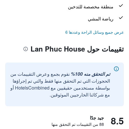
منطقة مخصصة للتدخين
رياضة المشي
عرض جميع وسائل الراحة وعددها 6
تقييمات حول Lan Phuc House
تم التحقق منه 100%
نقوم بجمع وعرض التقييمات من
الحجوزات التي تم التحقق منها فقط والتي تم إجراؤها
بواسطة مستخدمين حقيقيين مع HotelsCombined أو
مع شركائنا الخارجيين الموثوقين.
8.5
جيد جدًا
88 من التقييمات تم التحقق منها