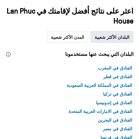
اعثر على نتائج أفضل لإقامتك في Lan Phuc
House
البلدان الأكثر شعبية
المدن الأكثر شعبية
البلدان التي يبحث عنها مستخدمونا
الفنادق في المغرب
الفنادق في قطر
الفنادق في المملكة العربية السعودية
الفنادق في تركيا
الفنادق في إندونيسيا
الفنادق في الامارات العربية المتحدة
الفنادق في البحرين
الفنادق في مصر
الفنادق في فرنسا