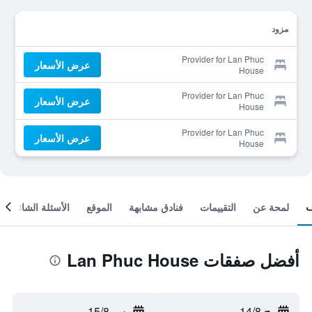
مزود
Provider for Lan Phuc
عرض الأسعار
House
Provider for Lan Phuc
عرض الأسعار
House
Provider for Lan Phuc
عرض الأسعار
House
لمحة عن
التقييمات
فنادق مشابهة
الموقع
الأسئلة الشائعة
أفضل صفقات Lan Phuc House
ج 14/8
-
س 15/8