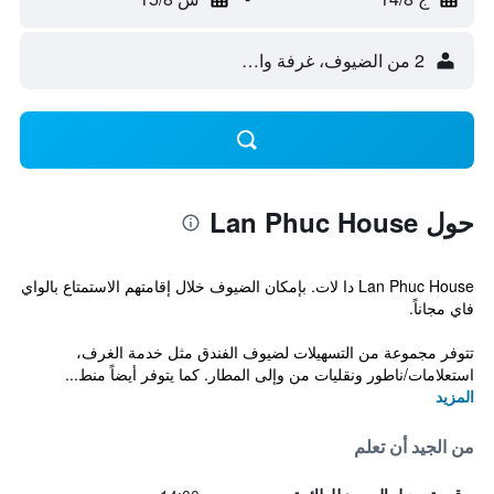
2 من الضيوف، غرفة واحدة
حول Lan Phuc House
Lan Phuc House دا لات. بإمكان الضيوف خلال إقامتهم الاستمتاع بالواي
فاي مجاناً.
تتوفر مجموعة من التسهيلات لضيوف الفندق مثل خدمة الغرف،
استعلامات/ناطور ونقليات من وإلى المطار. كما يتوفر أيضاً منط...
المزيد
من الجيد أن تعلم