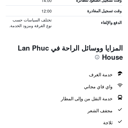
14:00
وقت تسجيل الصعود للطائرة
12:00
وقت تسجيل المغادرة
تختلف السياسات حسب
الدفع والإلغاء
نوع الغرفة ومزود الخدمة.
المزايا ووسائل الراحة في Lan Phuc
House
خدمة الغرف
واي فاي مجاني
خدمة النقل من وإلى المطار
مجفف الشعر
ثلاجة