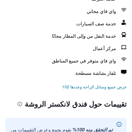
واي فاي مجاني
خدمة صف السيارات
خدمة النقل من وإلى المطار مجانًا
مركز أعمال
واي فاي متوفر في جميع المناطق
تلفاز بشاشة مسطحة
عرض جميع وسائل الراحة وعددها 102
تقييمات حول فندق لانكستر الروشة
تم التحقق منه 100%
نقوم بجمع وعرض التقييمات من