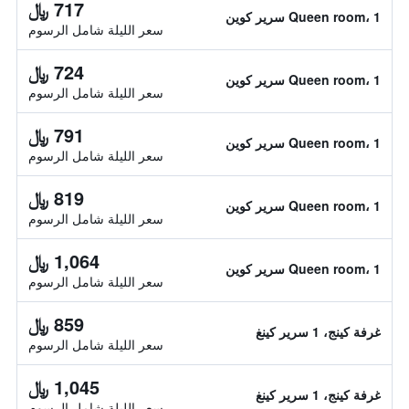
717 ﷼
Queen room، 1 سرير كوين
سعر الليلة شامل الرسوم
724 ﷼
Queen room، 1 سرير كوين
سعر الليلة شامل الرسوم
791 ﷼
Queen room، 1 سرير كوين
سعر الليلة شامل الرسوم
819 ﷼
Queen room، 1 سرير كوين
سعر الليلة شامل الرسوم
1,064 ﷼
Queen room، 1 سرير كوين
سعر الليلة شامل الرسوم
859 ﷼
غرفة كينج، 1 سرير كينغ
سعر الليلة شامل الرسوم
1,045 ﷼
غرفة كينج، 1 سرير كينغ
سعر الليلة شامل الرسوم