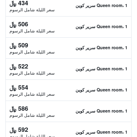
434 ﷼
Queen room، 1 سرير كوين
سعر الليلة شامل الرسوم
506 ﷼
Queen room، 1 سرير كوين
سعر الليلة شامل الرسوم
509 ﷼
Queen room، 1 سرير كوين
سعر الليلة شامل الرسوم
522 ﷼
Queen room، 1 سرير كوين
سعر الليلة شامل الرسوم
554 ﷼
Queen room، 1 سرير كوين
سعر الليلة شامل الرسوم
586 ﷼
Queen room، 1 سرير كوين
سعر الليلة شامل الرسوم
592 ﷼
Queen room، 1 سرير كوين
سعر الليلة شامل الرسوم