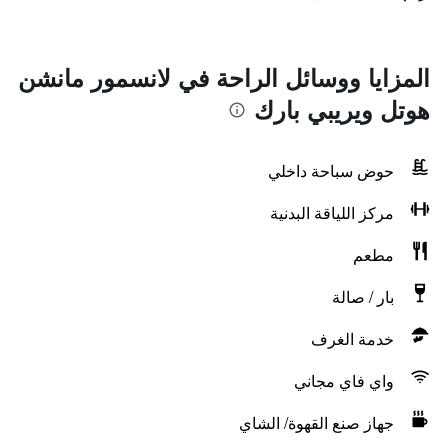
المزايا ووسائل الراحة في لانسمور مانشن
هوتل ويريبي بارك
حوض سباحة داخلي
مركز اللياقة البدنية
مطعم
بار / صالة
خدمة الغرف
واي فاي مجاني
جهاز صنع القهوة/ الشاي