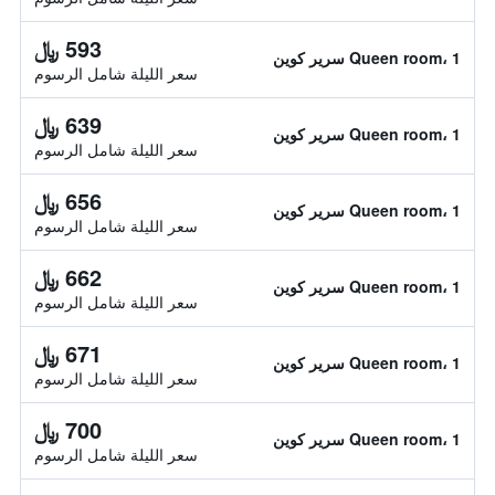
593 ﷼
Queen room، 1 سرير كوين
سعر الليلة شامل الرسوم
639 ﷼
Queen room، 1 سرير كوين
سعر الليلة شامل الرسوم
656 ﷼
Queen room، 1 سرير كوين
سعر الليلة شامل الرسوم
662 ﷼
Queen room، 1 سرير كوين
سعر الليلة شامل الرسوم
671 ﷼
Queen room، 1 سرير كوين
سعر الليلة شامل الرسوم
700 ﷼
Queen room، 1 سرير كوين
سعر الليلة شامل الرسوم