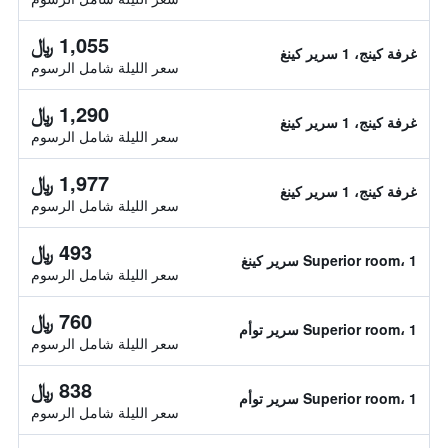
1,055 ﷼
غرفة كينج، 1 سرير كينغ
سعر الليلة شامل الرسوم
1,290 ﷼
غرفة كينج، 1 سرير كينغ
سعر الليلة شامل الرسوم
1,977 ﷼
غرفة كينج، 1 سرير كينغ
سعر الليلة شامل الرسوم
493 ﷼
Superior room، 1 سرير كينغ
سعر الليلة شامل الرسوم
760 ﷼
Superior room، 1 سرير توأم
سعر الليلة شامل الرسوم
838 ﷼
Superior room، 1 سرير توأم
سعر الليلة شامل الرسوم