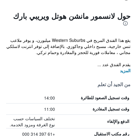
حول لانسمور مانشن هوتل ويريبي بارك
يقع هذا الفندق المريح في Western Suburbs ميلبورن، و يوفر ملاعب
تنس خارجية، مسبح داخلي وجاكوزي. بالإضافة إلى توفر انترنت لاسلكي
مجاني ، معاملات فورية للحجز والمغادرة وحمام تركي.
يقدم الفندق عدد ...
المزيد
من الجيد أن تعلم
14:00
وقت تسجيل الصعود للطائرة
11:00
وقت تسجيل المغادرة
تختلف السياسات حسب
الدفع والإلغاء
نوع الغرفة ومزود الخدمة.
+61 397 314 000
رقم مكتب الاستقبال