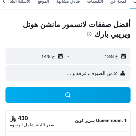
لمحة عن
التقييمات
فنادق مشابهة
الموقع
الأسئلة الشائعة
أفضل صفقات لانسمور مانشن هوتل
ويريبي بارك
خ 13/8
-
ج 14/8
2 من الضيوف، غرفة واحدة
430 ﷼
Queen room، 1 سرير كوين
سعر الليلة شامل الرسوم