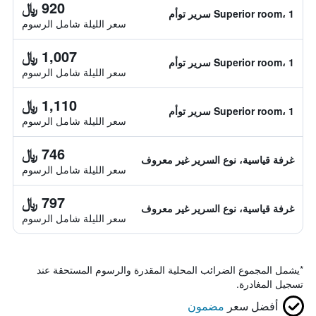
920 ﷼
Superior room، 1 سرير توأم
سعر الليلة شامل الرسوم
1,007 ﷼
Superior room، 1 سرير توأم
سعر الليلة شامل الرسوم
1,110 ﷼
Superior room، 1 سرير توأم
سعر الليلة شامل الرسوم
746 ﷼
غرفة قياسية، نوع السرير غير معروف
سعر الليلة شامل الرسوم
797 ﷼
غرفة قياسية، نوع السرير غير معروف
سعر الليلة شامل الرسوم
*
يشمل المجموع الضرائب المحلية المقدرة والرسوم المستحقة عند
تسجيل المغادرة.
أفضل سعر
مضمون