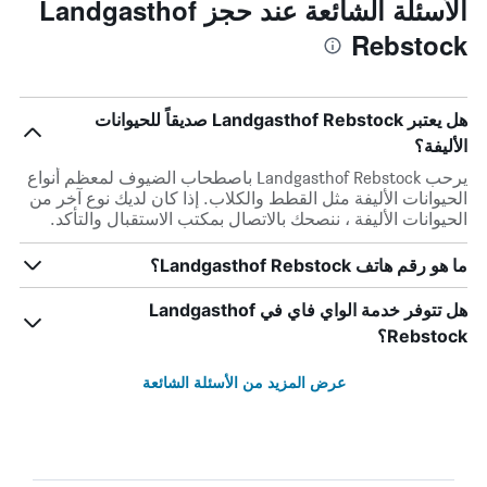
الأسئلة الشائعة عند حجز Landgasthof
Rebstock
هل يعتبر Landgasthof Rebstock صديقاً للحيوانات
الأليفة؟
يرحب Landgasthof Rebstock باصطحاب الضيوف لمعظم أنواع
الحيوانات الأليفة مثل القطط والكلاب. إذا كان لديك نوع آخر من
الحيوانات الأليفة ، ننصحك بالاتصال بمكتب الاستقبال والتأكد.
ما هو رقم هاتف Landgasthof Rebstock؟
هل تتوفر خدمة الواي فاي في Landgasthof
Rebstock؟
عرض المزيد من الأسئلة الشائعة