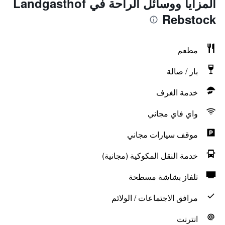
المزايا ووسائل الراحة في Landgasthof
Rebstock
مطعم
بار / صالة
خدمة الغرف
واي فاي مجاني
موقف سيارات مجاني
خدمة النقل المكوكية (مجانية)
تلفاز بشاشة مسطحة
مرافق الاجتماعات / الولائم
انترنت