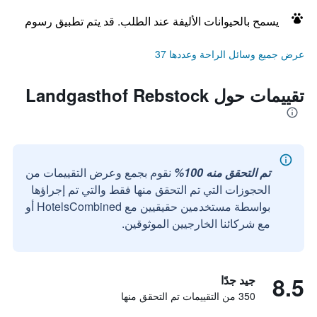
يسمح بالحيوانات الأليفة عند الطلب. قد يتم تطبيق رسوم
عرض جميع وسائل الراحة وعددها 37
تقييمات حول Landgasthof Rebstock
تم التحقق منه 100%
نقوم بجمع وعرض التقييمات من
الحجوزات التي تم التحقق منها فقط والتي تم إجراؤها
بواسطة مستخدمين حقيقيين مع HotelsCombined أو
مع شركائنا الخارجيين الموثوقين.
8.5
جيد جدًا
350 من التقييمات تم التحقق منها