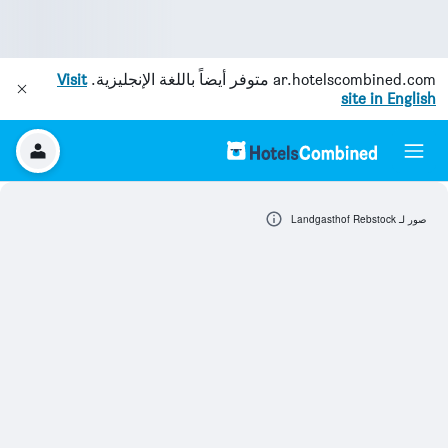
ar.hotelscombined.com
متوفر أيضاً باللغة الإنجليزية.
Visit
site in English
صور لـ Landgasthof Rebstock