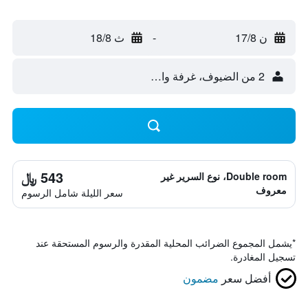
ن 17/8
-
ث 18/8
2 من الضيوف، غرفة واحدة
543 ﷼
Double room، نوع السرير غير
معروف
سعر الليلة شامل الرسوم
*
يشمل المجموع الضرائب المحلية المقدرة والرسوم المستحقة عند
تسجيل المغادرة.
أفضل سعر
مضمون