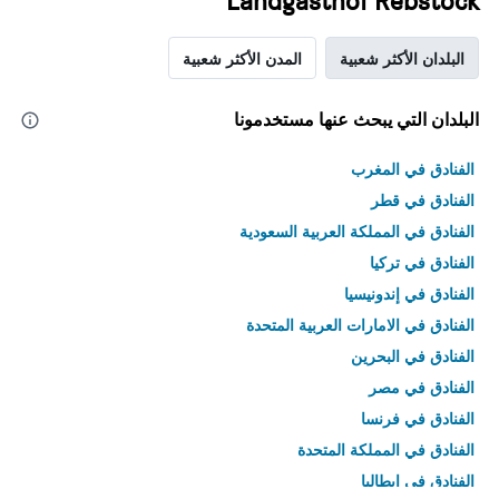
Landgasthof Rebstock
البلدان الأكثر شعبية
المدن الأكثر شعبية
البلدان التي يبحث عنها مستخدمونا
الفنادق في المغرب
الفنادق في قطر
الفنادق في المملكة العربية السعودية
الفنادق في تركيا
الفنادق في إندونيسيا
الفنادق في الامارات العربية المتحدة
الفنادق في البحرين
الفنادق في مصر
الفنادق في فرنسا
الفنادق في المملكة المتحدة
الفنادق في إيطاليا