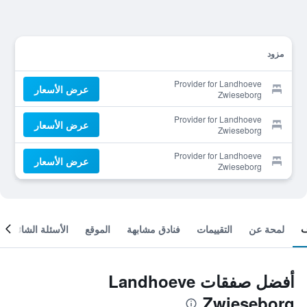
مزود
Provider for Landhoeve
عرض الأسعار
Zwieseborg
Provider for Landhoeve
عرض الأسعار
Zwieseborg
Provider for Landhoeve
عرض الأسعار
Zwieseborg
لمحة عن
التقييمات
فنادق مشابهة
الموقع
الأسئلة الشائعة
أفضل صفقات Landhoeve
Zwieseborg