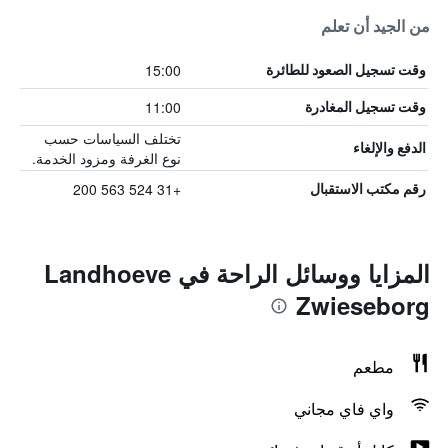
من الجيد أن تعلم
15:00
وقت تسجيل الصعود للطائرة
11:00
وقت تسجيل المغادرة
تختلف السياسات حسب
الدفع والإلغاء
نوع الغرفة ومزود الخدمة.
+31 524 563 200
رقم مكتب الاستقبال
المزايا ووسائل الراحة في Landhoeve
Zwieseborg
مطعم
واي فاي مجاني