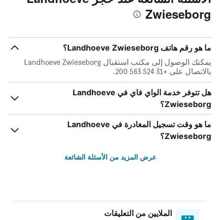
Zwieseborg
ما هو رقم هاتف Landhoeve Zwieseborg؟
يمكنك الوصول إلى مكتب استقبال Landhoeve Zwieseborg
بالاتصال على +31 524 563 200.
هل تتوفر خدمة الواي فاي في Landhoeve
Zwieseborg؟
ما هو وقت تسجيل المغادرة في Landhoeve
Zwieseborg؟
عرض المزيد من الأسئلة الشائعة
الملايين من التعليقات