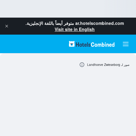
ar.hotelscombined.com
متوفر أيضاً باللغة الإنجليزية.
Visit site in English
صور لـ Landhoeve Zwieseborg