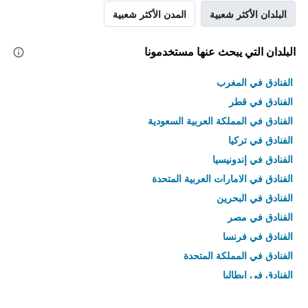
البلدان الأكثر شعبية
المدن الأكثر شعبية
البلدان التي يبحث عنها مستخدمونا
الفنادق في المغرب
الفنادق في قطر
الفنادق في المملكة العربية السعودية
الفنادق في تركيا
الفنادق في إندونيسيا
الفنادق في الامارات العربية المتحدة
الفنادق في البحرين
الفنادق في مصر
الفنادق في فرنسا
الفنادق في المملكة المتحدة
الفنادق في إيطاليا
الفنادق في تايلاند